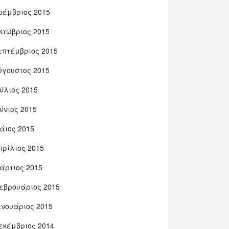
οέμβριος 2015
κτώβριος 2015
επτέμβριος 2015
ύγουστος 2015
ούλιος 2015
ούνιος 2015
άιος 2015
πρίλιος 2015
άρτιος 2015
εβρουάριος 2015
ανουάριος 2015
εκέμβριος 2014