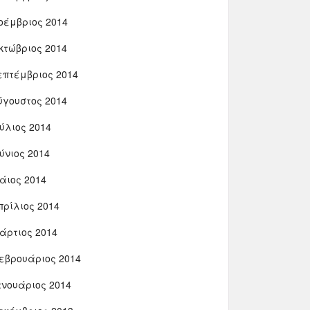
οέμβριος 2014
κτώβριος 2014
επτέμβριος 2014
ύγουστος 2014
ούλιος 2014
ούνιος 2014
άιος 2014
πρίλιος 2014
άρτιος 2014
εβρουάριος 2014
ανουάριος 2014