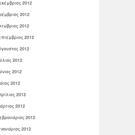
εκέμβριος 2012
οέμβριος 2012
κτώβριος 2012
επτέμβριος 2012
ύγουστος 2012
ούλιος 2012
ούνιος 2012
άιος 2012
πρίλιος 2012
άρτιος 2012
εβρουάριος 2012
ανουάριος 2012