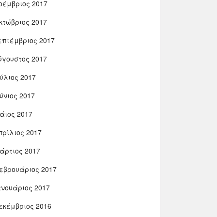
οέμβριος 2017
κτώβριος 2017
επτέμβριος 2017
ύγουστος 2017
ούλιος 2017
ούνιος 2017
άιος 2017
πρίλιος 2017
άρτιος 2017
εβρουάριος 2017
ανουάριος 2017
εκέμβριος 2016