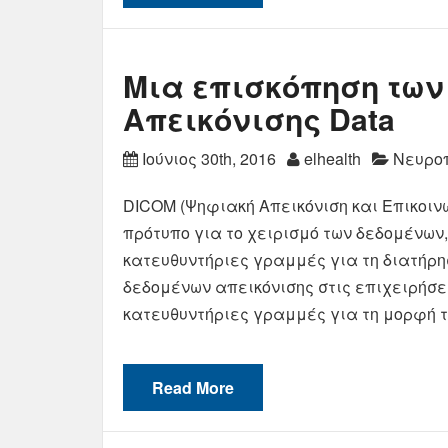
Μια επισκόπηση των
Απεικόνισης Data
Ιούνιος 30th, 2016
elhealth
Νευρο
DICOM (Ψηφιακή Απεικόνιση και Επικοινω
πρότυπο για το χειρισμό των δεδομένων
κατευθυντήριες γραμμές για τη διατήρη
δεδομένων απεικόνισης στις επιχειρήσει
κατευθυντήριες γραμμές για τη μορφή 
Read More