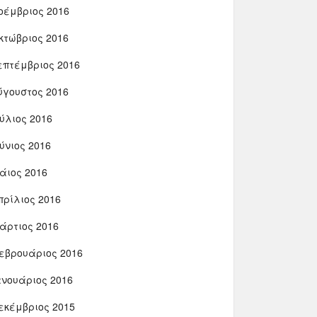
οέμβριος 2016
κτώβριος 2016
επτέμβριος 2016
ύγουστος 2016
ούλιος 2016
ούνιος 2016
άιος 2016
πρίλιος 2016
άρτιος 2016
εβρουάριος 2016
ανουάριος 2016
εκέμβριος 2015