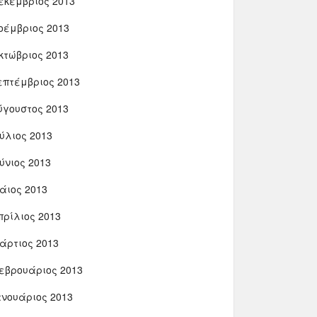
εκέμβριος 2013
οέμβριος 2013
κτώβριος 2013
επτέμβριος 2013
ύγουστος 2013
ούλιος 2013
ούνιος 2013
άιος 2013
πρίλιος 2013
άρτιος 2013
εβρουάριος 2013
ανουάριος 2013