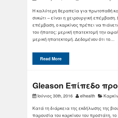
Η καλύτερη θεραπεία για πρωτοπαθή καρ
συκώτι – είναι η χειρουργική επέμβαση. 
επέμβαση, ο καρκίνος πρέπει να πιάνετ
του ήπατος: μερική ηπατεκτομή την αφα
μερική ηπατεκτομή. Δεδομένου ότι το…
Read More
Gleason Επίπεδο προ
Ιούνιος 30th, 2016
elhealth
Καρκίν
Κατά τη διάρκεια της εκδήλωσης της βιο
παρουσία του καρκίνου του προστάτη, το 