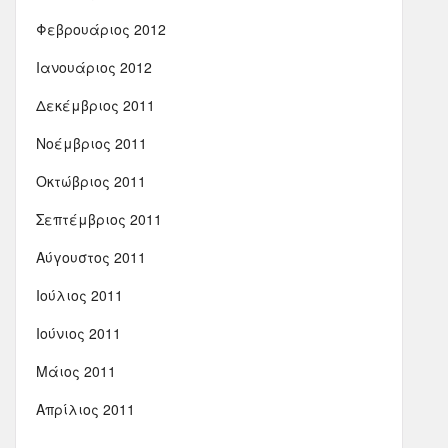
Φεβρουάριος 2012
Ιανουάριος 2012
Δεκέμβριος 2011
Νοέμβριος 2011
Οκτώβριος 2011
Σεπτέμβριος 2011
Αύγουστος 2011
Ιούλιος 2011
Ιούνιος 2011
Μάιος 2011
Απρίλιος 2011