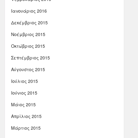
Ιανουάριος 2016
Δεκέμβριος 2015
Νοέμβριος 2015
Οκτώβριος 2015
Σεπτέμβριος 2015
Αύγουστος 2015
Ιούλιος 2015
Ιούνιος 2015
Μάιος 2015
Απρίλιος 2015
Μάρτιος 2015