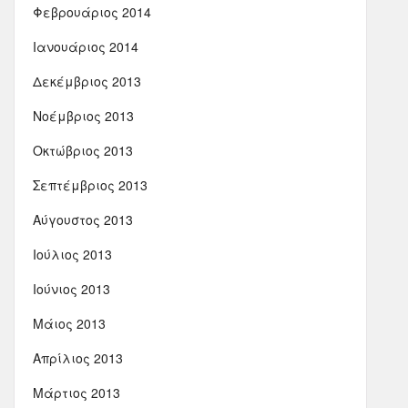
Φεβρουάριος 2014
Ιανουάριος 2014
Δεκέμβριος 2013
Νοέμβριος 2013
Οκτώβριος 2013
Σεπτέμβριος 2013
Αύγουστος 2013
Ιούλιος 2013
Ιούνιος 2013
Μάιος 2013
Απρίλιος 2013
Μάρτιος 2013