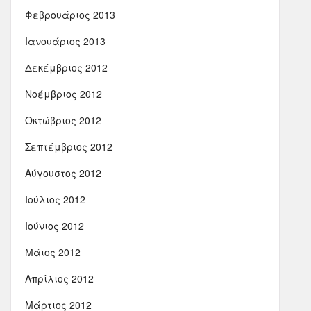
Φεβρουάριος 2013
Ιανουάριος 2013
Δεκέμβριος 2012
Νοέμβριος 2012
Οκτώβριος 2012
Σεπτέμβριος 2012
Αύγουστος 2012
Ιούλιος 2012
Ιούνιος 2012
Μάιος 2012
Απρίλιος 2012
Μάρτιος 2012