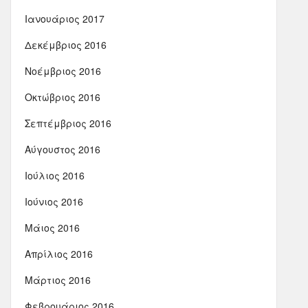
Ιανουάριος 2017
Δεκέμβριος 2016
Νοέμβριος 2016
Οκτώβριος 2016
Σεπτέμβριος 2016
Αύγουστος 2016
Ιούλιος 2016
Ιούνιος 2016
Μάιος 2016
Απρίλιος 2016
Μάρτιος 2016
Φεβρουάριος 2016