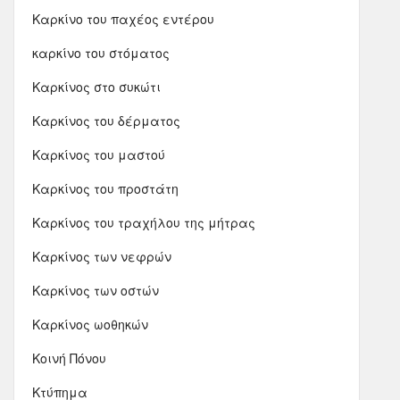
Καρκίνο του παχέος εντέρου
καρκίνο του στόματος
Καρκίνος στο συκώτι
Καρκίνος του δέρματος
Καρκίνος του μαστού
Καρκίνος του προστάτη
Καρκίνος του τραχήλου της μήτρας
Καρκίνος των νεφρών
Καρκίνος των οστών
Καρκίνος ωοθηκών
Κοινή Πόνου
Κτύπημα