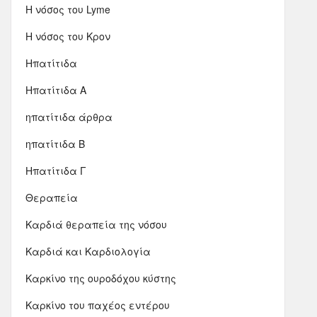
Η νόσος του Lyme
Η νόσος του Κρον
Ηπατίτιδα
Ηπατίτιδα Α
ηπατίτιδα άρθρα
ηπατίτιδα Β
Ηπατίτιδα Γ
Θεραπεία
Καρδιά θεραπεία της νόσου
Καρδιά και Καρδιολογία
Καρκίνο της ουροδόχου κύστης
Καρκίνο του παχέος εντέρου