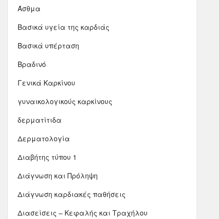
Άσθμα
Βασικά υγεία της καρδιάς
Βασικά υπέρταση
Βραδινό
Γενικά Καρκίνου
γυναικολογικούς καρκίνους
δερματίτιδα
Δερματολογία
Διαβήτης τύπου 1
Διάγνωση και Πρόληψη
Διάγνωση καρδιακές παθήσεις
Διασείσεις – Κεφαλής και Τραχήλου