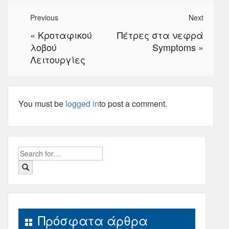
Previous
Next
«
Κροταφικού
Πέτρες στα νεφρά
λοβού
Symptoms
»
Λειτουργίες
You must be
logged in
to post a comment.
Search
for:
Πρόσφατα άρθρα