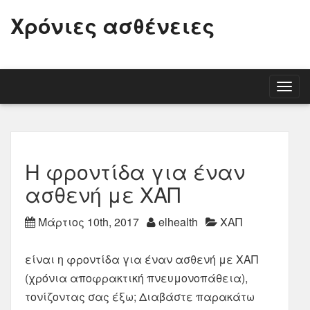
Χρόνιες ασθένειες
Togg
navig
Η φροντίδα για έναν
ασθενή με ΧΑΠ
Μάρτιος 10th, 2017
elhealth
ΧΑΠ
είναι η φροντίδα για έναν ασθενή με ΧΑΠ
(χρόνια αποφρακτική πνευμονοπάθεια),
τονίζοντας σας έξω; Διαβάστε παρακάτω