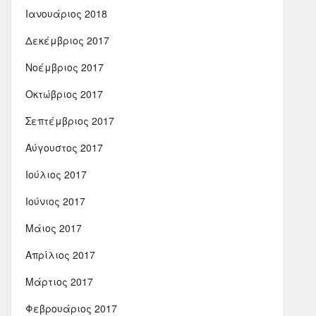
Ιανουάριος 2018
Δεκέμβριος 2017
Νοέμβριος 2017
Οκτώβριος 2017
Σεπτέμβριος 2017
Αύγουστος 2017
Ιούλιος 2017
Ιούνιος 2017
Μάιος 2017
Απρίλιος 2017
Μάρτιος 2017
Φεβρουάριος 2017