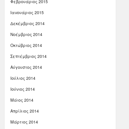
Φεβρουάριος 2015
Ιανουάριος 2015
Δεκέμβριος 2014
Νοέμβριος 2014
Οκτώβριος 2014
Σεπτέμβριος 2014
Αύγουστος 2014
Ιούλιος 2014
Ιούνιος 2014
Μάιος 2014
Απρίλιος 2014
Μάρτιος 2014