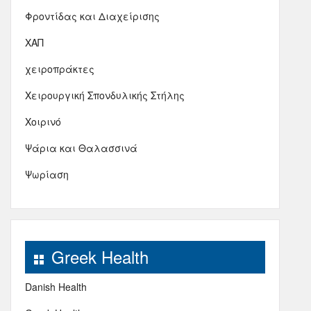
Φροντίδας και Διαχείρισης
ΧΑΠ
χειροπράκτες
Χειρουργική Σπονδυλικής Στήλης
Χοιρινό
Ψάρια και Θαλασσινά
Ψωρίαση
Greek Health
Danish Health