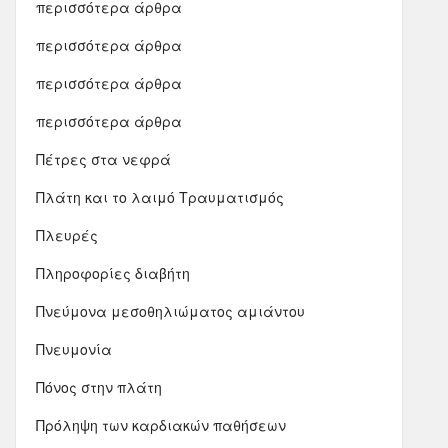
περισσότερα άρθρα
περισσότερα άρθρα
περισσότερα άρθρα
περισσότερα άρθρα
Πέτρες στα νεφρά
Πλάτη και το λαιμό Τραυματισμός
Πλευρές
Πληροφορίες διαβήτη
Πνεύμονα μεσοθηλιώματος αμιάντου
Πνευμονία
Πόνος στην πλάτη
Πρόληψη των καρδιακών παθήσεων