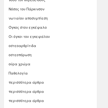
Νόσος του Πάρκινσον
νωτιαίου αποσυμπίεση
Όγκος στον εγκέφαλο
Οι όγκοι του εγκεφάλου
οστεοαρθρίτιδα
οστεοπόρωση
ούρα χρώμα
Παθολογία
περισσότερα άρθρα
περισσότερα άρθρα
περισσότερα άρθρα