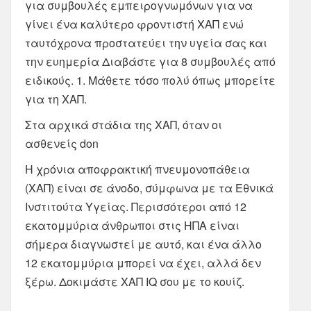
για συμβουλές εμπειρογνωμόνων για να
γίνει ένα καλύτερο φροντιστή ΧΑΠ ενώ
ταυτόχρονα προστατεύει την υγεία σας και
την ευημερία Διαβάστε για 8 συμβουλές από
ειδικούς. 1. Μάθετε τόσο πολύ όπως μπορείτε
για τη ΧΑΠ.
Στα αρχικά στάδια της ΧΑΠ, όταν οι
ασθενείς don
Η χρόνια αποφρακτική πνευμονοπάθεια
(ΧΑΠ) είναι σε άνοδο, σύμφωνα με τα Εθνικά
Ινστιτούτα Υγείας. Περισσότεροι από 12
εκατομμύρια άνθρωποι στις ΗΠΑ είναι
σήμερα διαγνωστεί με αυτό, και ένα άλλο
12 εκατομμύρια μπορεί να έχει, αλλά δεν
ξέρω. Δοκιμάστε ΧΑΠ IQ σου με το κουίζ.