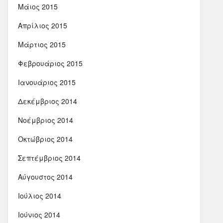
Μάιος 2015
Απρίλιος 2015
Μάρτιος 2015
Φεβρουάριος 2015
Ιανουάριος 2015
Δεκέμβριος 2014
Νοέμβριος 2014
Οκτώβριος 2014
Σεπτέμβριος 2014
Αύγουστος 2014
Ιούλιος 2014
Ιούνιος 2014