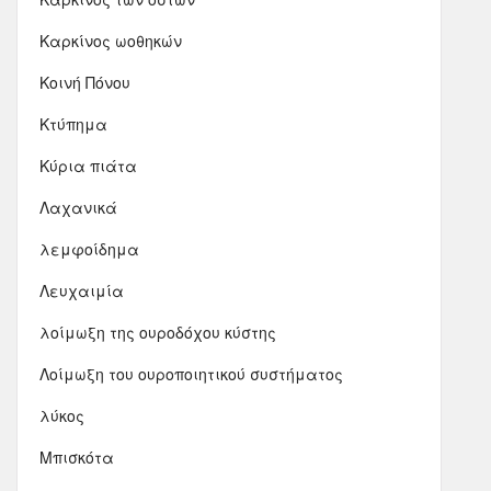
Καρκίνος ωοθηκών
Κοινή Πόνου
Κτύπημα
Κύρια πιάτα
Λαχανικά
λεμφοίδημα
Λευχαιμία
λοίμωξη της ουροδόχου κύστης
Λοίμωξη του ουροποιητικού συστήματος
λύκος
Μπισκότα