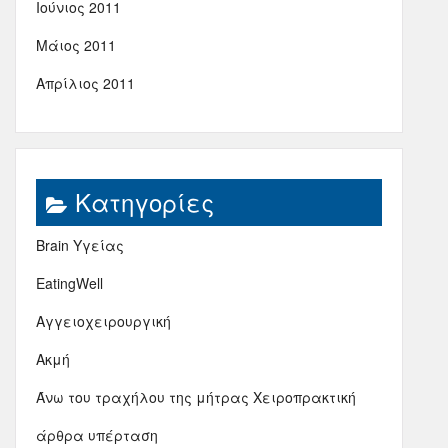
Ιούνιος 2011
Μάιος 2011
Απρίλιος 2011
Kατηγορίες
Brain Υγείας
EatingWell
Αγγειοχειρουργική
Ακμή
Άνω του τραχήλου της μήτρας Χειροπρακτική
άρθρα υπέρταση