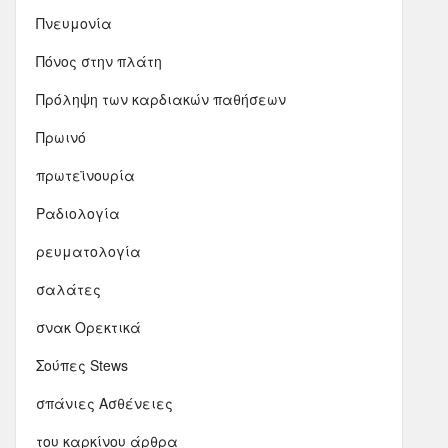
Πνευμονία
Πόνος στην πλάτη
Πρόληψη των καρδιακών παθήσεων
Πρωινό
πρωτεϊνουρία
Ραδιολογία
ρευματολογία
σαλάτες
σνακ Ορεκτικά
Σούπες Stews
σπάνιες Ασθένειες
του καρκίνου άρθρα