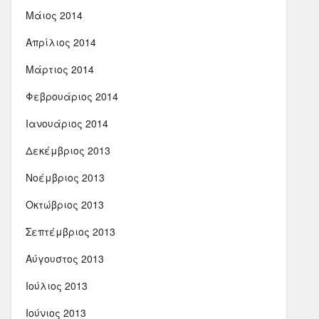
Μάιος 2014
Απρίλιος 2014
Μάρτιος 2014
Φεβρουάριος 2014
Ιανουάριος 2014
Δεκέμβριος 2013
Νοέμβριος 2013
Οκτώβριος 2013
Σεπτέμβριος 2013
Αύγουστος 2013
Ιούλιος 2013
Ιούνιος 2013