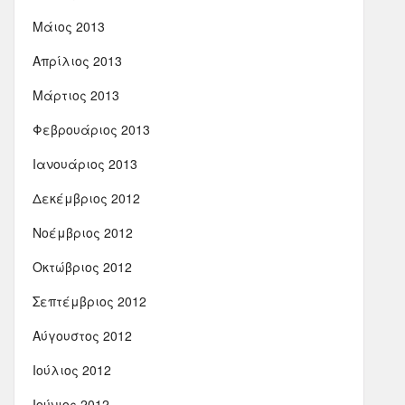
Μάιος 2013
Απρίλιος 2013
Μάρτιος 2013
Φεβρουάριος 2013
Ιανουάριος 2013
Δεκέμβριος 2012
Νοέμβριος 2012
Οκτώβριος 2012
Σεπτέμβριος 2012
Αύγουστος 2012
Ιούλιος 2012
Ιούνιος 2012