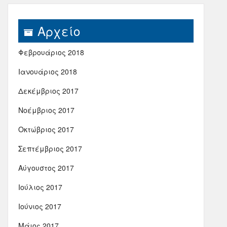
Αρχείο
Φεβρουάριος 2018
Ιανουάριος 2018
Δεκέμβριος 2017
Νοέμβριος 2017
Οκτώβριος 2017
Σεπτέμβριος 2017
Αύγουστος 2017
Ιούλιος 2017
Ιούνιος 2017
Μάιος 2017