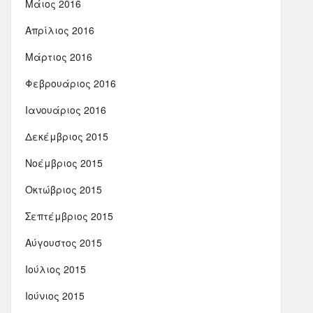
Μάιος 2016
Απρίλιος 2016
Μάρτιος 2016
Φεβρουάριος 2016
Ιανουάριος 2016
Δεκέμβριος 2015
Νοέμβριος 2015
Οκτώβριος 2015
Σεπτέμβριος 2015
Αύγουστος 2015
Ιούλιος 2015
Ιούνιος 2015