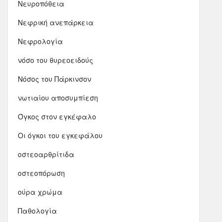
Νευροπόθεια
Νεφρική ανεπάρκεια
Νεφρολογία
νόσο του θυρεοειδούς
Νόσος του Πάρκινσον
νωτιαίου αποσυμπίεση
Όγκος στον εγκέφαλο
Οι όγκοι του εγκεφάλου
οστεοαρθρίτιδα
οστεοπόρωση
ούρα χρώμα
Παθολογία