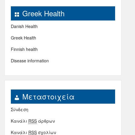
Greek Health
Danish Health
Greek Health
Finnish health
Disease information
Μεταστοιχεία
Σύνδεση
Κανάλι
RSS
άρθρων
Κανάλι
RSS
σχολίων