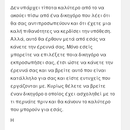
Δεν υπάρχει τίποτα καλύτερο από το να
ακούει πίσω από ένα δικηγόρο που λέει ότι
θα σας αντιπροσωπεύουν και ότι έχετε μια
καλή πιθανότητες να κερδίσει την υπόθεση.
Αλλά, αυτό θα έρθουν μετά από εσάς να
κάνετε την έρευνά σας. Μόνο εσείς
μπορείτε να επιλέξετε ποια δικηγόρο να
εκπροσωπήσει σας, έτσι ώστε να κάνετε την
έρευνά σας και να βρείτε αυτό που είναι
κατάλληλο για σας και είστε ευτυχείς που
εργάζονται με. Κυρίως θέλετε να βρείτε
έναν δικηγόρο ο οποίος έχει ασχοληθεί με το
τι περνάτε πριν και θα κάνουν το καλύτερο
που μπορούν για εσάς.
Η