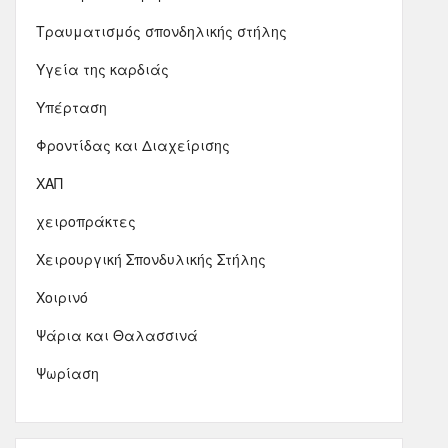
Τραυματισμός σπονδηλικής στήλης
Υγεία της καρδιάς
Υπέρταση
Φροντίδας και Διαχείρισης
ΧΑΠ
χειροπράκτες
Χειρουργική Σπονδυλικής Στήλης
Χοιρινό
Ψάρια και Θαλασσινά
Ψωρίαση