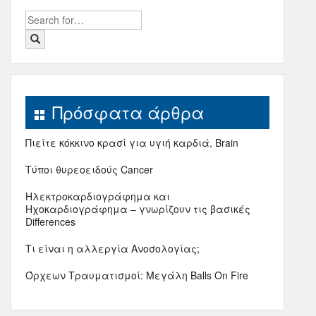
Search
for:
Πρόσφατα άρθρα
Πιείτε κόκκινο κρασί για υγιή καρδιά, Brain
Τύποι θυρεοειδούς Cancer
Ηλεκτροκαρδιογράφημα και
Ηχοκαρδιογράφημα – γνωρίζουν τις βασικές
Differences
Τι είναι η αλλεργία Ανοσολογίας;
Όρχεων Τραυματισμοί: Μεγάλη Balls On Fire