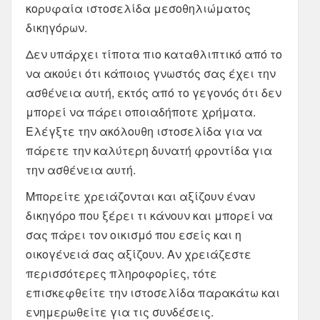
κορυφαία ιστοσελίδα μεσοθηλιώματος
δικηγόρων.
Δεν υπάρχει τίποτα πιο καταθλιπτικό από το
να ακούει ότι κάποιος γνωστός σας έχει την
ασθένεια αυτή, εκτός από το γεγονός ότι δεν
μπορεί να πάρει οποιαδήποτε χρήματα.
Ελέγξτε την ακόλουθη ιστοσελίδα για να
πάρετε την καλύτερη δυνατή φροντίδα για
την ασθένεια αυτή.
Μπορείτε χρειάζονται και αξίζουν έναν
δικηγόρο που ξέρει τι κάνουν και μπορεί να
σας πάρει τον οικισμό που εσείς και η
οικογένειά σας αξίζουν. Αν χρειάζεστε
περισσότερες πληροφορίες, τότε
επισκεφθείτε την ιστοσελίδα παρακάτω και
ενημερωθείτε για τις συνδέσεις.