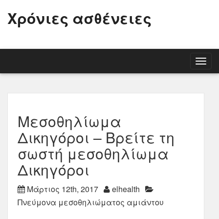
Χρόνιες ασθένειες
Togg
navig
Μεσοθηλίωμα
Δικηγόροι – Βρείτε τη
σωστή μεσοθηλίωμα
Δικηγόροι
Μάρτιος 12th, 2017
elhealth
Πνεύμονα μεσοθηλιώματος αμιάντου