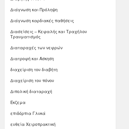
Διάγνωση και Πρόληψη
Διάγνωση καρδιακές παθήσεις
Διασείσεις – Κεφαλής και Τραχήλου
Τραυματισμός
Διαταραχές των νεφρών
Διατροφή και Άσκηση
διαχείριση του διαβήτη
Διαχείριση του πόνου
Διπολική διαταραχή
Έκζεμα
επιδόρπια Γλυκά
ευθεία Χειροπρακτική