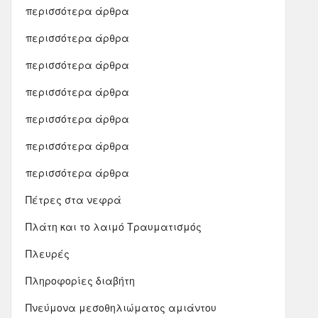
περισσότερα άρθρα
περισσότερα άρθρα
περισσότερα άρθρα
περισσότερα άρθρα
περισσότερα άρθρα
περισσότερα άρθρα
περισσότερα άρθρα
Πέτρες στα νεφρά
Πλάτη και το λαιμό Τραυματισμός
Πλευρές
Πληροφορίες διαβήτη
Πνεύμονα μεσοθηλιώματος αμιάντου