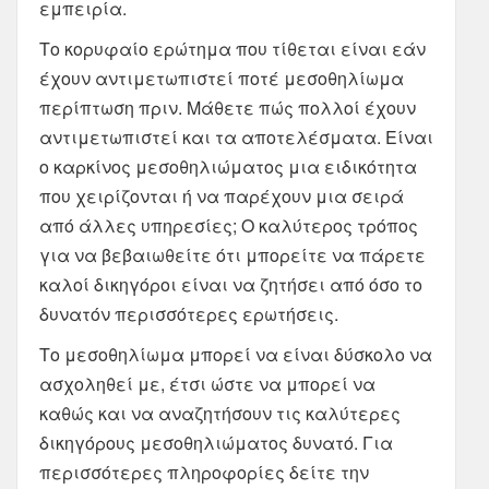
εμπειρία.
Το κορυφαίο ερώτημα που τίθεται είναι εάν
έχουν αντιμετωπιστεί ποτέ μεσοθηλίωμα
περίπτωση πριν. Μάθετε πώς πολλοί έχουν
αντιμετωπιστεί και τα αποτελέσματα. Είναι
ο καρκίνος μεσοθηλιώματος μια ειδικότητα
που χειρίζονται ή να παρέχουν μια σειρά
από άλλες υπηρεσίες; Ο καλύτερος τρόπος
για να βεβαιωθείτε ότι μπορείτε να πάρετε
καλοί δικηγόροι είναι να ζητήσει από όσο το
δυνατόν περισσότερες ερωτήσεις.
Το μεσοθηλίωμα μπορεί να είναι δύσκολο να
ασχοληθεί με, έτσι ώστε να μπορεί να
καθώς και να αναζητήσουν τις καλύτερες
δικηγόρους μεσοθηλιώματος δυνατό. Για
περισσότερες πληροφορίες δείτε την