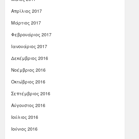
Απρίλιος 2017
Μάρτιος 2017
Φεβρουάριος 2017
Ιανουάριος 2017
Δεκέμβριος 2016
Νοέμβριος 2016
Οκτώβριος 2016
Σεπτέμβριος 2016
Αύγουστος 2016
Ιούλιος 2016
Ιούνιος 2016