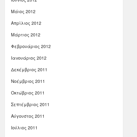
Μάιος 2012
Απρίλιος 2012
Μάρτιος 2012
Φεβρουάριος 2012
Ιανουάριος 2012
Δεκέμβριος 2011
Νοέμβριος 2011
Οκτώβριος 2011
Σεπτέμβριος 2011
Αύγουστος 2011
Ιούλιος 2011