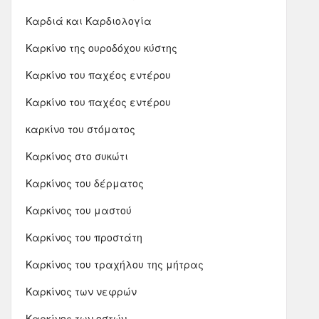
Καρδιά και Καρδιολογία
Καρκίνο της ουροδόχου κύστης
Καρκίνο του παχέος εντέρου
Καρκίνο του παχέος εντέρου
καρκίνο του στόματος
Καρκίνος στο συκώτι
Καρκίνος του δέρματος
Καρκίνος του μαστού
Καρκίνος του προστάτη
Καρκίνος του τραχήλου της μήτρας
Καρκίνος των νεφρών
Καρκίνος των οστών