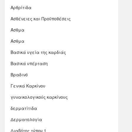
Αρθρίτιδα
Ασθένειες και Προϋποθέσεις
Άσθμα
Άσθμα
Βασικά υγεία της καρδιάς
Βασικά υπέρταση
Βραδινό
Γενικά Καρκίνου
γυναικολογικούς καρκίνους
δερματίτιδα
Δερματολογία
Διαβήτης τύπου 1