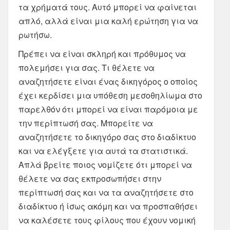
τα χρήματά τους. Αυτό μπορεί να φαίνεται
απλό, αλλά είναι μια καλή ερώτηση για να
ρωτήσω.
Πρέπει να είναι σκληρή και πρόθυμος να
πολεμήσει για σας. Τι θέλετε να
αναζητήσετε είναι ένας δικηγόρος ο οποίος
έχει κερδίσει μια υπόθεση μεσοθηλίωμα στο
παρελθόν ότι μπορεί να είναι παρόμοια με
την περίπτωσή σας. Μπορείτε να
αναζητήσετε το δικηγόρο σας στο διαδίκτυο
και να ελέγξετε για αυτά τα στατιστικά.
Απλά βρείτε ποιος νομίζετε ότι μπορεί να
θέλετε να σας εκπροσωπήσει στην
περίπτωσή σας και να τα αναζητήσετε στο
διαδίκτυο ή ίσως ακόμη και να προσπαθήσει
να καλέσετε τους φίλους που έχουν νομική