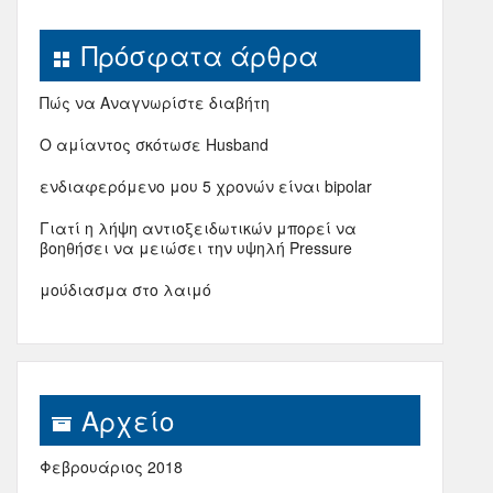
Πρόσφατα άρθρα
Πώς να Αναγνωρίστε διαβήτη
Ο αμίαντος σκότωσε Husband
ενδιαφερόμενο μου 5 χρονών είναι bipolar
Γιατί η λήψη αντιοξειδωτικών μπορεί να
βοηθήσει να μειώσει την υψηλή Pressure
μούδιασμα στο λαιμό
Αρχείο
Φεβρουάριος 2018