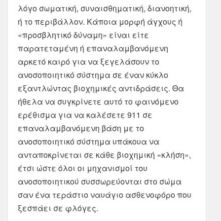
λόγο σωματική, συναισθηματική, διανοητική,
ή το περιβάλλον. Κάποια μορφή άγχους ή
«προσβλητικό δύναμη» είναι είτε
παρατεταμένη ή επαναλαμβανόμενη
αρκετό καιρό για να ξεγελάσουν το
ανοσοποιητικό σύστημα σε έναν κύκλο
εξαντλώντας βιοχημικές αντιδράσεις. Θα
ήθελα να συγκρίνετε αυτό το φαινόμενο
ερέθισμα για να καλέσετε 911 σε
επαναλαμβανόμενη βάση με το
ανοσοποιητικό σύστημα υπάκουα να
ανταποκρίνεται σε κάθε βιοχημική «κλήση»,
έτσι ώστε όλοι οι μηχανισμοί του
ανοσοποιητικού συσσωρεύονται στο σώμα
σαν ένα τεράστιο ναυάγιο ασθενοφόρο που
ξεσπάει σε φλόγες.