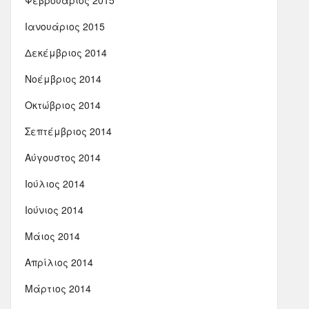
Φεβρουάριος 2015
Ιανουάριος 2015
Δεκέμβριος 2014
Νοέμβριος 2014
Οκτώβριος 2014
Σεπτέμβριος 2014
Αύγουστος 2014
Ιούλιος 2014
Ιούνιος 2014
Μάιος 2014
Απρίλιος 2014
Μάρτιος 2014