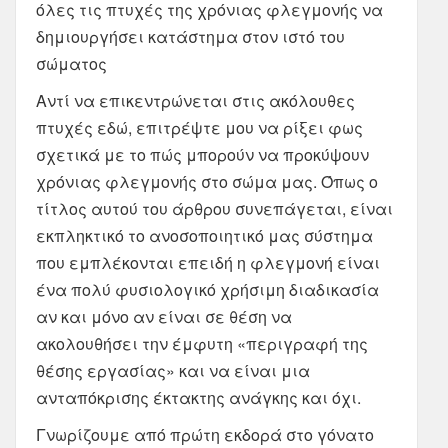
όλες τις πτυχές της χρόνιας φλεγμονής να
δημιουργήσει κατάστημα στον ιστό του
σώματος
Αντί να επικεντρώνεται στις ακόλουθες
πτυχές εδώ, επιτρέψτε μου να ρίξει φως
σχετικά με το πώς μπορούν να προκύψουν
χρόνιας φλεγμονής στο σώμα μας. Όπως ο
τίτλος αυτού του άρθρου συνεπάγεται, είναι
εκπληκτικό το ανοσοποιητικό μας σύστημα
που εμπλέκονται επειδή η φλεγμονή είναι
ένα πολύ φυσιολογικό χρήσιμη διαδικασία
αν και μόνο αν είναι σε θέση να
ακολουθήσει την έμφυτη «περιγραφή της
θέσης εργασίας» και να είναι μια
ανταπόκρισης έκτακτης ανάγκης και όχι.
Γνωρίζουμε από πρώτη εκδορά στο γόνατο