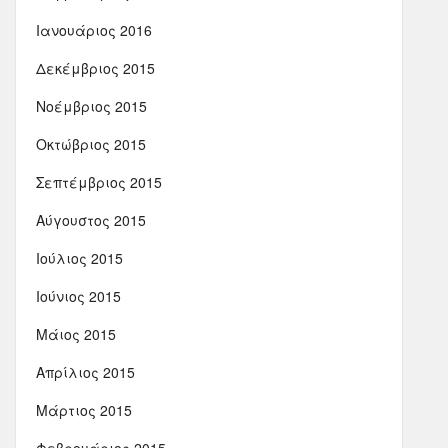
Ιανουάριος 2016
Δεκέμβριος 2015
Νοέμβριος 2015
Οκτώβριος 2015
Σεπτέμβριος 2015
Αύγουστος 2015
Ιούλιος 2015
Ιούνιος 2015
Μάιος 2015
Απρίλιος 2015
Μάρτιος 2015