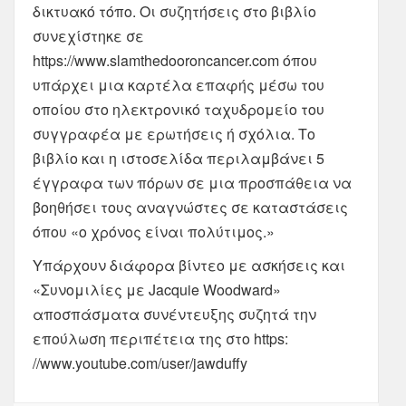
δικτυακό τόπο. Οι συζητήσεις στο βιβλίο
συνεχίστηκε σε
https://www.slamthedooroncancer.com όπου
υπάρχει μια καρτέλα επαφής μέσω του
οποίου στο ηλεκτρονικό ταχυδρομείο του
συγγραφέα με ερωτήσεις ή σχόλια. Το
βιβλίο και η ιστοσελίδα περιλαμβάνει 5
έγγραφα των πόρων σε μια προσπάθεια να
βοηθήσει τους αναγνώστες σε καταστάσεις
όπου «ο χρόνος είναι πολύτιμος.»
Υπάρχουν διάφορα βίντεο με ασκήσεις και
«Συνομιλίες με Jacquie Woodward»
αποσπάσματα συνέντευξης συζητά την
επούλωση περιπέτεια της στο https:
//www.youtube.com/user/jawduffy