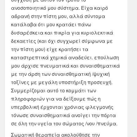
ανοσοποιητικό μου σύστημα. Είχα καιρό
αδρανή στην πίστη μου, αλλά σύντομα
κατάλαβα ότι μου κρατάει πάνω
δυσαρέσκεια και πικρία για κυριολεκτικά
δεκαετίες (και όχι συγχωρεί σύμφωνα με
την πίστη μου) είχε κρατήσει τα
καταστρεπτικά χημικά αναδεύει. επούλωση
μου άρχισε πνευματικά και συναισθηματικά
με την άρση των συναισθηματική /ψυχική
τοξίνες με μεγάλη υποστήριξη προσευχή.
Συμμερίζομαι αυτό το κομμάτι των
πληροφοριών για να δείξουμε πώς η
υπερβολική έρχονται χρόνιας φλεγμονής
τόνωσε συναισθηματικά ανοίγει την πόρτα
σε όλη την υγεία του σώματος /νου /πνεύμα.
Σωματική θεραπεία ακολούθησε την