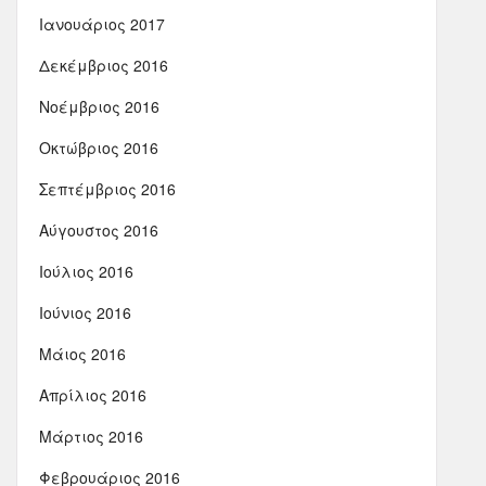
Ιανουάριος 2017
Δεκέμβριος 2016
Νοέμβριος 2016
Οκτώβριος 2016
Σεπτέμβριος 2016
Αύγουστος 2016
Ιούλιος 2016
Ιούνιος 2016
Μάιος 2016
Απρίλιος 2016
Μάρτιος 2016
Φεβρουάριος 2016