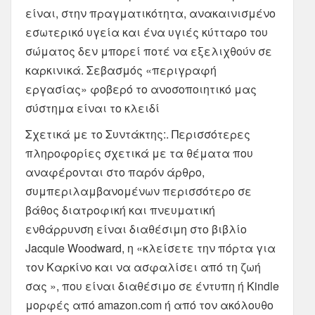
είναι, στην πραγματικότητα, ανακαινισμένο
εσωτερικό υγεία και ένα υγιές κύτταρο του
σώματος δεν μπορεί ποτέ να εξελιχθούν σε
καρκινικά. Σεβασμός «περιγραφή
εργασίας» φοβερό το ανοσοποιητικό μας
σύστημα είναι το κλειδί
Σχετικά με το Συντάκτης:. Περισσότερες
πληροφορίες σχετικά με τα θέματα που
αναφέρονται στο παρόν άρθρο,
συμπεριλαμβανομένων περισσότερο σε
βάθος διατροφική και πνευματική
ενθάρρυνση είναι διαθέσιμη στο βιβλίο
Jacquie Woodward, η «κλείσετε την πόρτα για
τον Καρκίνο και να ασφαλίσει από τη ζωή
σας », που είναι διαθέσιμο σε έντυπη ή Kindle
μορφές από amazon.com ή από τον ακόλουθο