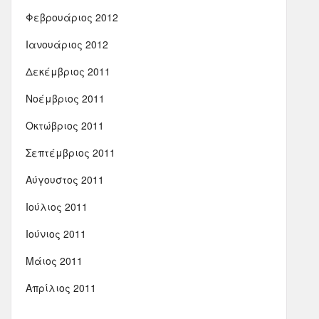
Φεβρουάριος 2012
Ιανουάριος 2012
Δεκέμβριος 2011
Νοέμβριος 2011
Οκτώβριος 2011
Σεπτέμβριος 2011
Αύγουστος 2011
Ιούλιος 2011
Ιούνιος 2011
Μάιος 2011
Απρίλιος 2011