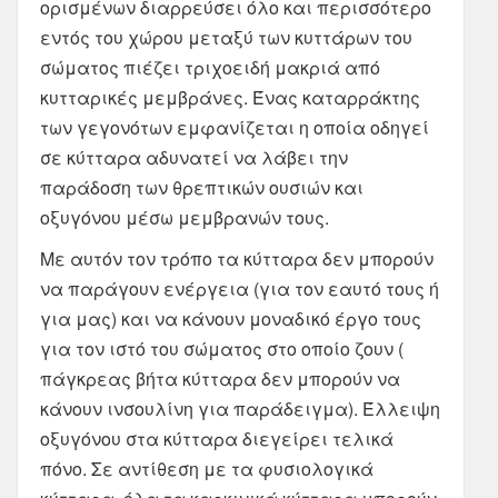
ορισμένων διαρρεύσει όλο και περισσότερο
εντός του χώρου μεταξύ των κυττάρων του
σώματος πιέζει τριχοειδή μακριά από
κυτταρικές μεμβράνες. Ένας καταρράκτης
των γεγονότων εμφανίζεται η οποία οδηγεί
σε κύτταρα αδυνατεί να λάβει την
παράδοση των θρεπτικών ουσιών και
οξυγόνου μέσω μεμβρανών τους.
Με αυτόν τον τρόπο τα κύτταρα δεν μπορούν
να παράγουν ενέργεια (για τον εαυτό τους ή
για μας) και να κάνουν μοναδικό έργο τους
για τον ιστό του σώματος στο οποίο ζουν (
πάγκρεας βήτα κύτταρα δεν μπορούν να
κάνουν ινσουλίνη για παράδειγμα). Έλλειψη
οξυγόνου στα κύτταρα διεγείρει τελικά
πόνο. Σε αντίθεση με τα φυσιολογικά