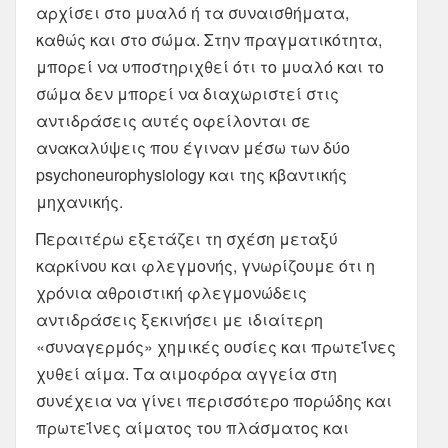
αρχίσει στο μυαλό ή τα συναισθήματα,
καθώς και στο σώμα. Στην πραγματικότητα,
μπορεί να υποστηριχθεί ότι το μυαλό και το
σώμα δεν μπορεί να διαχωριστεί στις
αντιδράσεις αυτές οφείλονται σε
ανακαλύψεις που έγιναν μέσω των δύο
psychoneurophysiology και της κβαντικής
μηχανικής.
Περαιτέρω εξετάζει τη σχέση μεταξύ
καρκίνου και φλεγμονής, γνωρίζουμε ότι η
χρόνια αθροιστική φλεγμονώδεις
αντιδράσεις ξεκινήσει με ιδιαίτερη
«συναγερμός» χημικές ουσίες και πρωτεΐνες
χυθεί αίμα. Τα αιμοφόρα αγγεία στη
συνέχεια να γίνει περισσότερο πορώδης και
πρωτεΐνες αίματος του πλάσματος και