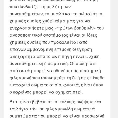
που συνδυάζει τη μελέτη των
συναισθημάτων, το μυαλό και το σώμα) ότι οι
χημικές ουσίες χυθεί αίμα μας για να
ενεργοποιήσετε μας «πρώτων βοηθειών» του
ανοσοποιητικού συστήματος είναι οι ίδιες
χημικές ουσίες που προκαλείται από
επαναλαμβανόμενη επίμονη διέγερση
ανεξάρτητα από το αν η πηγή είναι ψυχική,
συναισθηματική ή σωματική. Οποιοδήποτε
από αυτά μπορεί να οδηγήσει σε συστημική
φλεγμονή που υπονομεύει τη ζωή σε επίπεδο
κυτταρικό σώμα το οποίο, φυσικά, είναι όπου
ο καρκίνος μπορεί να σχηματιστεί.
Έτσι είναι βέβαιο ότι οι τοξικές σκέψεις και
τα λόγια τόνωση φλεγμονώδη σωματικά
συμπτώματα που μπορεί να είναι προσωρινή