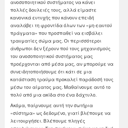
ανοσοποιητικού συστήματος να κάνει
πολλές δουλειές τους, αλλά είμαστε
κανονικά ευτυχής που κάνουν επειδή
αναλάβει τη φροντίδα όλων των «μη-εαυτού
πράγματα» που προσπαθεί να εισβάλει
τραυματίες σώμα μας. Οι περισσότεροι
άνθρωποι δεν ξέρουν πού τους μηχανισμούς
του ανοσοποιητικού συστήματος μας
προέρχονται από μέσα μας, αν μπορούμε να
συνειδητοποιήσουμε ότι κάτι σε μια
κατάσταση τραύμα προκαλεί παράδοσή τους
μέσω του αίματος μας. Μαθαίνουμε αυτό το
πολύ από μια ακίδα στο ένα δάχτυλο.
Ακόμα, παίρνουμε αυτή την σωτήρια
«σύστημα» ως δεδομένο, γιατί βλέπουμε να
λειτουργήσει. Βλέπουμε πληγές