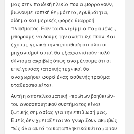
μας στην παιδική ηλικία που αιμορραγούν,
βιώνουμε τοπική θερμότητα, ερυθρότητα,
οίδημα και μερικές φορές διαρροή
πλάσματος. Εάν τα συντρίμμια παραμένει,
μπορούμε να δούμε την ανάπτυξη πύον. Και
έχουμε γενικά την πεποίθηση ότι όλοι οι
μηχανισμοί αυτοί θα εξαφανιστούν πολύ
σύντομα ακριβώς όπως αναμένουμε ότι οι
επείγουσας ιατρικής τεχνικοί θα
αναχωρήσει φορά ένας ασθενής τραύμα
σταθεροποιείται.
Αυτή η αποτελεσματική «πρώτων βοηθειών»
του ανοσοποιητικού συστήματος είναι
ζωτικής σημασίας για την επιβίωσή μας.
Εμείς δεν χρειάζεται να γνωρίζουν ακριβώς
πώς όλα αυτά τα καταπληκτικά κύτταρα του