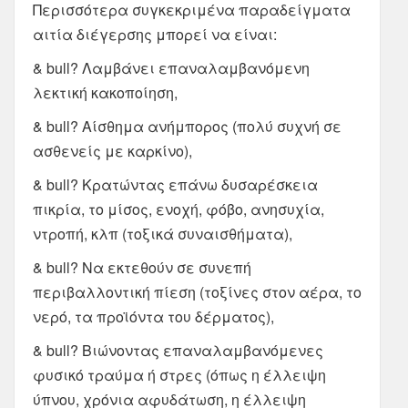
Περισσότερα συγκεκριμένα παραδείγματα
αιτία διέγερσης μπορεί να είναι:
& bull? Λαμβάνει επαναλαμβανόμενη
λεκτική κακοποίηση,
& bull? Αίσθημα ανήμπορος (πολύ συχνή σε
ασθενείς με καρκίνο),
& bull? Κρατώντας επάνω δυσαρέσκεια
πικρία, το μίσος, ενοχή, φόβο, ανησυχία,
ντροπή, κλπ (τοξικά συναισθήματα),
& bull? Να εκτεθούν σε συνεπή
περιβαλλοντική πίεση (τοξίνες στον αέρα, το
νερό, τα προϊόντα του δέρματος),
& bull? Βιώνοντας επαναλαμβανόμενες
φυσικό τραύμα ή στρες (όπως η έλλειψη
ύπνου, χρόνια αφυδάτωση, η έλλειψη