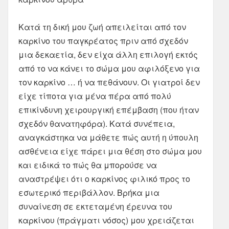
Κατά τη δική μου ζωή απειλείται από τον
καρκίνο του παγκρέατος πριν από σχεδόν
μια δεκαετία, δεν είχα άλλη επιλογή εκτός
από το να κάνει το σώμα μου αφιλόξενο για
τον καρκίνο … ή να πεθάνουν. Οι γιατροί δεν
είχε τίποτα για μένα πέρα ​​από πολύ
επικίνδυνη χειρουργική επέμβαση (που ήταν
σχεδόν θανατηφόρα). Κατά συνέπεια,
αναγκάστηκα να μάθετε πώς αυτή η ύπουλη
ασθένεια είχε πάρει μια θέση στο σώμα μου
και ειδικά το πώς θα μπορούσε να
αναστρέψει ότι ο καρκίνος φιλικό προς το
εσωτερικό περιβάλλον. Βρήκα μια
συναίνεση σε εκτεταμένη έρευνα του
καρκίνου (πράγματι νόσος) μου χρειάζεται