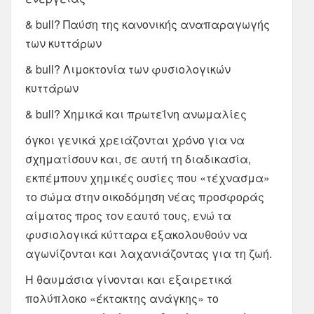
& bull? Παύση της κανονικής αναπαραγωγής
των κυττάρων
& bull? Λιμοκτονία των φυσιολογικών
κυττάρων
& bull? Χημικά και πρωτεΐνη ανωμαλίες
όγκοι γενικά χρειάζονται χρόνο για να
σχηματίσουν και, σε αυτή τη διαδικασία,
εκπέμπουν χημικές ουσίες που «τέχνασμα»
το σώμα στην οικοδόμηση νέας προσφοράς
αίματος προς τον εαυτό τους, ενώ τα
φυσιολογικά κύτταρα εξακολουθούν να
αγωνίζονται και λαχανιάζοντας για τη ζωή.
Η θαυμάσια γίνονται και εξαιρετικά
πολύπλοκο «έκτακτης ανάγκης» το