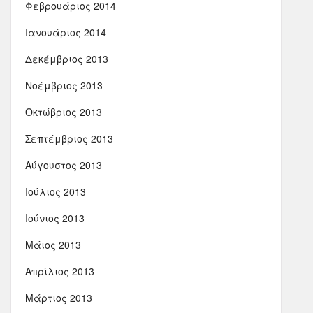
Φεβρουάριος 2014
Ιανουάριος 2014
Δεκέμβριος 2013
Νοέμβριος 2013
Οκτώβριος 2013
Σεπτέμβριος 2013
Αύγουστος 2013
Ιούλιος 2013
Ιούνιος 2013
Μάιος 2013
Απρίλιος 2013
Μάρτιος 2013