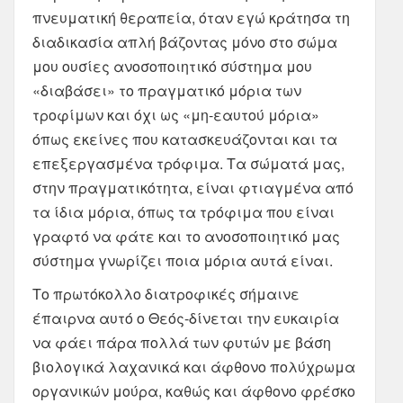
πνευματική θεραπεία, όταν εγώ κράτησα τη
διαδικασία απλή βάζοντας μόνο στο σώμα
μου ουσίες ανοσοποιητικό σύστημα μου
«διαβάσει» το πραγματικό μόρια των
τροφίμων και όχι ως «μη-εαυτού μόρια»
όπως εκείνες που κατασκευάζονται και τα
επεξεργασμένα τρόφιμα. Τα σώματά μας,
στην πραγματικότητα, είναι φτιαγμένα από
τα ίδια μόρια, όπως τα τρόφιμα που είναι
γραφτό να φάτε και το ανοσοποιητικό μας
σύστημα γνωρίζει ποια μόρια αυτά είναι.
Το πρωτόκολλο διατροφικές σήμαινε
έπαιρνα αυτό ο Θεός-δίνεται την ευκαιρία
να φάει πάρα πολλά των φυτών με βάση
βιολογικά λαχανικά και άφθονο πολύχρωμα
οργανικών μούρα, καθώς και άφθονο φρέσκο