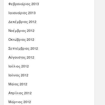
Φεβρουάριος 2013
Ιανουάριος 2013
Δεκέμβριος 2012
Νοέμβριος 2012
Οκτώβριος 2012
Σεπτέμβριος 2012
Αύγουστος 2012
Ιούλιος 2012
Ιούνιος 2012
Μάιος 2012
Απρίλιος 2012
Μάρτιος 2012