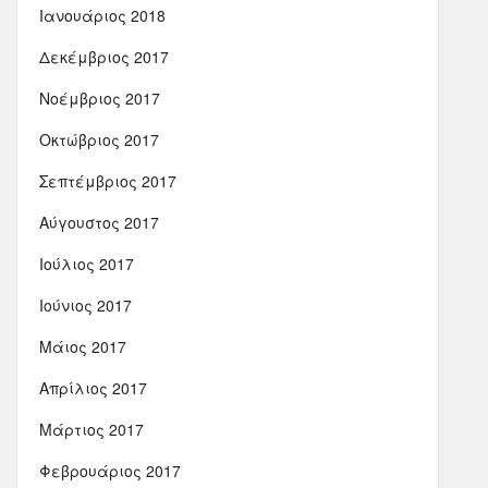
Ιανουάριος 2018
Δεκέμβριος 2017
Νοέμβριος 2017
Οκτώβριος 2017
Σεπτέμβριος 2017
Αύγουστος 2017
Ιούλιος 2017
Ιούνιος 2017
Μάιος 2017
Απρίλιος 2017
Μάρτιος 2017
Φεβρουάριος 2017