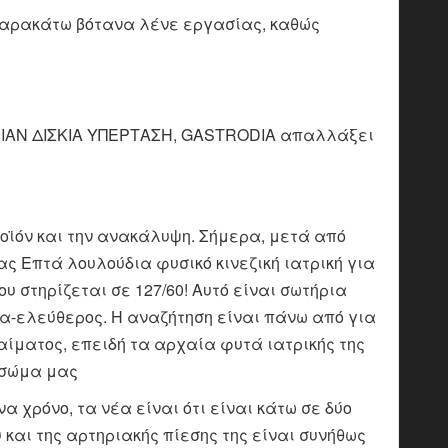
παρακάτω βότανα λένε εργασίας, καθώς
IAN ΔΙΣΚΙΑ ΥΠΕΡΤΑΣΗ, GASTRODIA απαλλάξει
οϊόν και την ανακάλυψη. Σήμερα, μετά από
ς Επτά λουλούδια φυσικό κινεζική ιατρική για
ου στηρίζεται σε 127/60! Αυτό είναι σωτήρια
α-ελεύθερος. Η αναζήτηση είναι πάνω από για
ίματος, επειδή τα αρχαία φυτά ιατρικής της
 σώμα μας
 χρόνο, τα νέα είναι ότι είναι κάτω σε δύο
 και της αρτηριακής πίεσης της είναι συνήθως