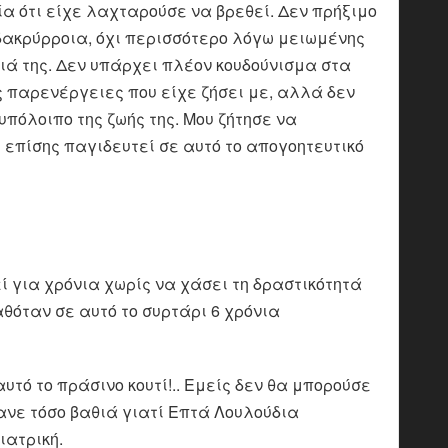
εία ότι είχε λαχταρούσε να βρεθεί. Δεν πρήξιμο
δακρύρροια, όχι περισσότερο λόγω μειωμένης
διά της. Δεν υπάρχει πλέον κουδούνισμα στα
ς παρενέργειες που είχε ζήσει με, αλλά δεν
υπόλοιπο της ζωής της. Μου ζήτησε να
επίσης παγιδευτεί σε αυτό το απογοητευτικό
ί για χρόνια χωρίς να χάσει τη δραστικότητά
καθόταν σε αυτό το συρτάρι 6 χρόνια
αυτό το πράσινο κουτί!.. Εμείς δεν θα μπορούσε
κανε τόσο βαθιά γιατί Επτά Λουλούδια
ιατρική.