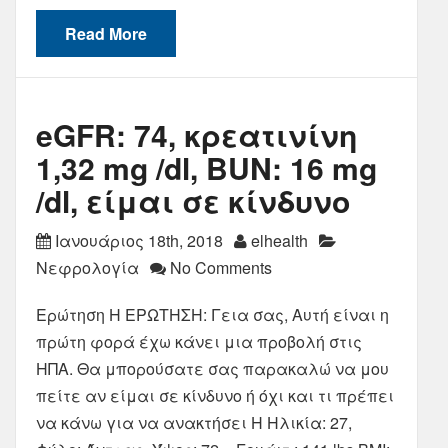
Read More
eGFR: 74, κρεατινίνη
1,32 mg /dl, BUN: 16 mg
/dl, είμαι σε κίνδυνο
Ιανουάριος 18th, 2018
elhealth
Νεφρολογία
No Comments
Ερώτηση Η ΕΡΩΤΗΣΗ: Γεια σας, Αυτή είναι η
πρώτη φορά έχω κάνει μια προβολή στις
ΗΠΑ. Θα μπορούσατε σας παρακαλώ να μου
πείτε αν είμαι σε κίνδυνο ή όχι και τι πρέπει
να κάνω για να ανακτήσει Η Ηλικία: 27,