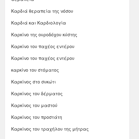
Καρδιά θεραπεία της νόσου
Καρδιά και Καρδιολογία
Καρκίνο της ουροδόχου κύστης
Καρκίνο του παχέος εντέρου
Καρκίνο του παχέος εντέρου
καρκίνο του στόματος
Καρκίνος στο συκώτι
Καρκίνος του δέρματος
Καρκίνος του μαστού
Καρκίνος του προστάτη
Καρκίνος του τραχήλου της μήτρας