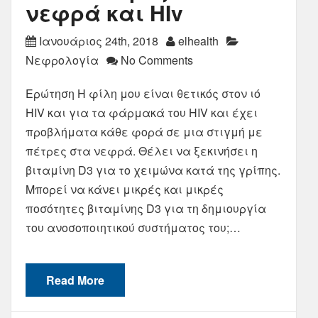
νεφρά και HIv
Ιανουάριος 24th, 2018
elhealth
Νεφρολογία
No Comments
Ερώτηση Η φίλη μου είναι θετικός στον ιό
HIV και για τα φάρμακά του HIV και έχει
προβλήματα κάθε φορά σε μια στιγμή με
πέτρες στα νεφρά. Θέλει να ξεκινήσει η
βιταμίνη D3 για το χειμώνα κατά της γρίπης.
Μπορεί να κάνει μικρές και μικρές
ποσότητες βιταμίνης D3 για τη δημιουργία
του ανοσοποιητικού συστήματος του;…
Read More