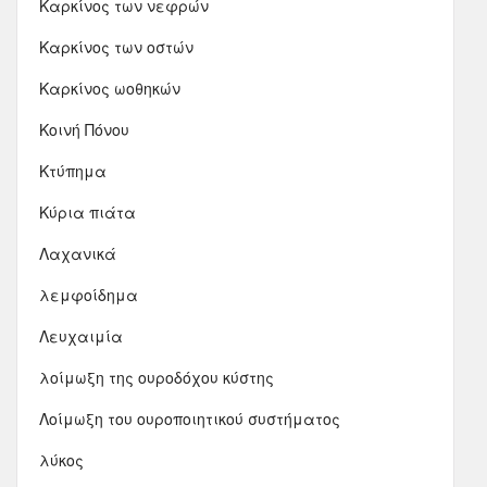
Καρκίνος των νεφρών
Καρκίνος των οστών
Καρκίνος ωοθηκών
Κοινή Πόνου
Κτύπημα
Κύρια πιάτα
Λαχανικά
λεμφοίδημα
Λευχαιμία
λοίμωξη της ουροδόχου κύστης
Λοίμωξη του ουροποιητικού συστήματος
λύκος