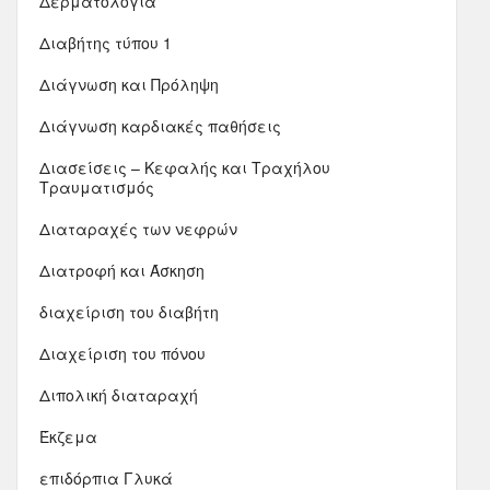
Δερματολογία
Διαβήτης τύπου 1
Διάγνωση και Πρόληψη
Διάγνωση καρδιακές παθήσεις
Διασείσεις – Κεφαλής και Τραχήλου
Τραυματισμός
Διαταραχές των νεφρών
Διατροφή και Άσκηση
διαχείριση του διαβήτη
Διαχείριση του πόνου
Διπολική διαταραχή
Έκζεμα
επιδόρπια Γλυκά