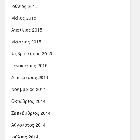
Ιούνιος 2015
Μάιος 2015
Απρίλιος 2015
Μάρτιος 2015
Φεβρουάριος 2015
Ιανουάριος 2015
Δεκέμβριος 2014
Νοέμβριος 2014
Οκτώβριος 2014
Σεπτέμβριος 2014
Αύγουστος 2014
Ιούλιος 2014