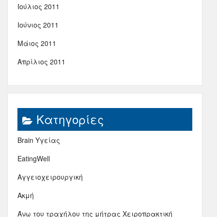
Ιούλιος 2011
Ιούνιος 2011
Μάιος 2011
Απρίλιος 2011
Kατηγορίες
Brain Υγείας
EatingWell
Αγγειοχειρουργική
Ακμή
Άνω του τραχήλου της μήτρας Χειροπρακτική