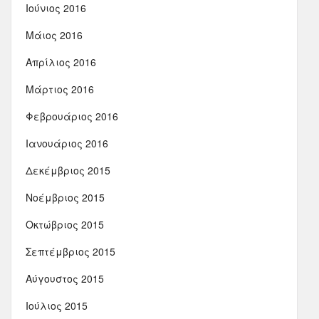
Ιούνιος 2016
Μάιος 2016
Απρίλιος 2016
Μάρτιος 2016
Φεβρουάριος 2016
Ιανουάριος 2016
Δεκέμβριος 2015
Νοέμβριος 2015
Οκτώβριος 2015
Σεπτέμβριος 2015
Αύγουστος 2015
Ιούλιος 2015