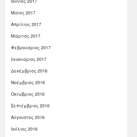
Ιούνιος 2017
Μάιος 2017
Απρίλιος 2017
Μάρτιος 2017
Φεβρουάριος 2017
Ιανουάριος 2017
Δεκέμβριος 2016
Νοέμβριος 2016
Οκτώβριος 2016
Σεπτέμβριος 2016
Αύγουστος 2016
Ιούλιος 2016