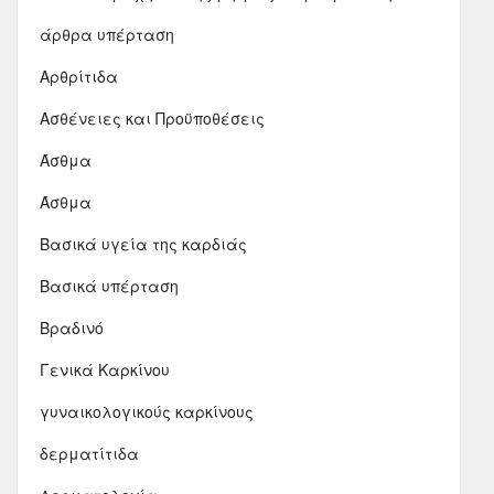
άρθρα υπέρταση
Αρθρίτιδα
Ασθένειες και Προϋποθέσεις
Άσθμα
Άσθμα
Βασικά υγεία της καρδιάς
Βασικά υπέρταση
Βραδινό
Γενικά Καρκίνου
γυναικολογικούς καρκίνους
δερματίτιδα