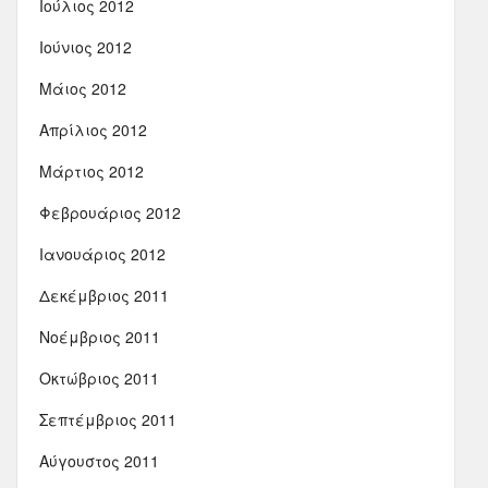
Ιούλιος 2012
Ιούνιος 2012
Μάιος 2012
Απρίλιος 2012
Μάρτιος 2012
Φεβρουάριος 2012
Ιανουάριος 2012
Δεκέμβριος 2011
Νοέμβριος 2011
Οκτώβριος 2011
Σεπτέμβριος 2011
Αύγουστος 2011