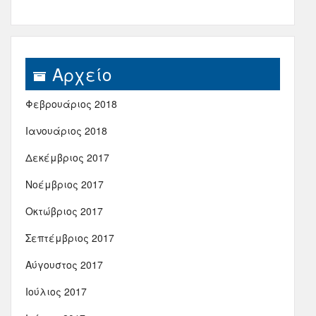
Αρχείο
Φεβρουάριος 2018
Ιανουάριος 2018
Δεκέμβριος 2017
Νοέμβριος 2017
Οκτώβριος 2017
Σεπτέμβριος 2017
Αύγουστος 2017
Ιούλιος 2017