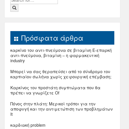
for:
Πρόσφατα άρθρα
καρκίνο του αντι-πνεύμονα σε βιταμίνη Ε-επαρκή
αντι-πνεύμονα, βιταμίνη – η φαρμακευτική
industry
Μπορεί να σας θεραπεύσει από το σύνδρομο του
καρπιαίου σωλήνα χωρίς χειρουργική επέμβαση;
Καρκίνος του προστάτη συμπτώματα που θα
πρέπει να γνωρίζετε Of
Πόνος στην πλάτη: Μερικοί τρόποι για την
αποφυγή και την αντιμετώπιση των προβλημάτων
It
καρδιακή problem