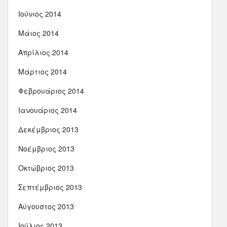
Ιούνιος 2014
Μάιος 2014
Απρίλιος 2014
Μάρτιος 2014
Φεβρουάριος 2014
Ιανουάριος 2014
Δεκέμβριος 2013
Νοέμβριος 2013
Οκτώβριος 2013
Σεπτέμβριος 2013
Αύγουστος 2013
Ιούλιος 2013