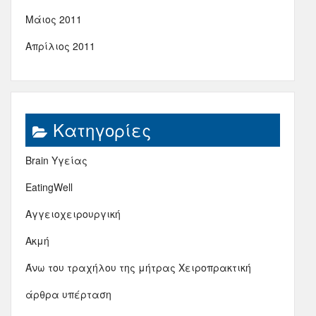
Μάιος 2011
Απρίλιος 2011
Kατηγορίες
Brain Υγείας
EatingWell
Αγγειοχειρουργική
Ακμή
Άνω του τραχήλου της μήτρας Χειροπρακτική
άρθρα υπέρταση