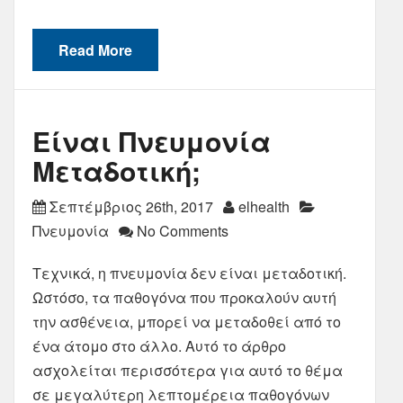
Read More
Είναι Πνευμονία
Μεταδοτική;
Σεπτέμβριος 26th, 2017
elhealth
Πνευμονία
No Comments
Τεχνικά, η πνευμονία δεν είναι μεταδοτική.
Ωστόσο, τα παθογόνα που προκαλούν αυτή
την ασθένεια, μπορεί να μεταδοθεί από το
ένα άτομο στο άλλο. Αυτό το άρθρο
ασχολείται περισσότερα για αυτό το θέμα
σε μεγαλύτερη λεπτομέρεια παθογόνων