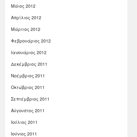
Μάιος 2012
Απρίλιος 2012
Μάρτιος 2012
Φεβρουάριος 2012
Ιανουάριος 2012
Δεκέμβριος 2011
Νοέμβριος 2011
Οκτώβριος 2011
Σεπτέμβριος 2011
Αύγουστος 2011
Ιούλιος 2011
Ιούνιος 2011