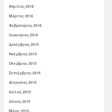
Απρίλιος 2016
Μάρτιος 2016
Φεβρουάριος 2016
Ιανουάριος 2016
Δεκέμβριος 2015
Νοέμβριος 2015
Οκτώβριος 2015
Σεπτέμβριος 2015
Αύγουστος 2015
Ιούλιος 2015
Ιούνιος 2015
Μάιος 2015