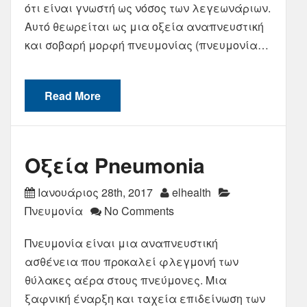
ότι είναι γνωστή ως νόσος των λεγεωνάριων.
Αυτό θεωρείται ως μια οξεία αναπνευστική
και σοβαρή μορφή πνευμονίας (πνευμονία…
Read More
Οξεία Pneumonia
Ιανουάριος 28th, 2017
elhealth
Πνευμονία
No Comments
Πνευμονία είναι μια αναπνευστική
ασθένεια που προκαλεί φλεγμονή των
θύλακες αέρα στους πνεύμονες. Μια
ξαφνική έναρξη και ταχεία επιδείνωση των