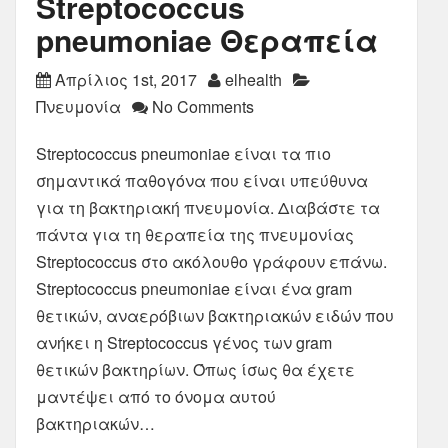
Streptococcus
pneumoniae Θεραπεία
Απρίλιος 1st, 2017
elhealth
Πνευμονία
No Comments
Streptococcus pneumoniae είναι τα πιο
σημαντικά παθογόνα που είναι υπεύθυνα
για τη βακτηριακή πνευμονία. Διαβάστε τα
πάντα για τη θεραπεία της πνευμονίας
Streptococcus στο ακόλουθο γράφουν επάνω.
Streptococcus pneumoniae είναι ένα gram
θετικών, αναερόβιων βακτηριακών ειδών που
ανήκει η Streptococcus γένος των gram
θετικών βακτηρίων. Όπως ίσως θα έχετε
μαντέψει από το όνομα αυτού
βακτηριακών…