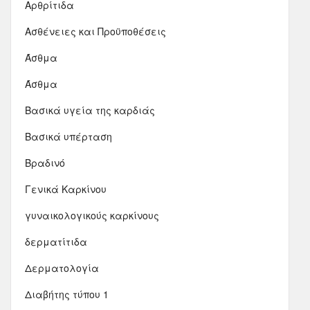
Αρθρίτιδα
Ασθένειες και Προϋποθέσεις
Άσθμα
Άσθμα
Βασικά υγεία της καρδιάς
Βασικά υπέρταση
Βραδινό
Γενικά Καρκίνου
γυναικολογικούς καρκίνους
δερματίτιδα
Δερματολογία
Διαβήτης τύπου 1