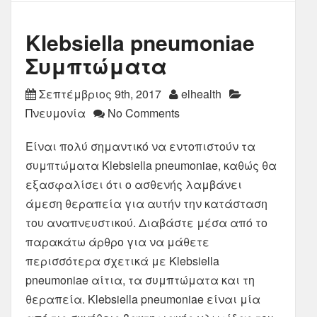
Klebsiella pneumoniae
Συμπτώματα
Σεπτέμβριος 9th, 2017
elhealth
Πνευμονία
No Comments
Είναι πολύ σημαντικό να εντοπιστούν τα
συμπτώματα Klebsiella pneumoniae, καθώς θα
εξασφαλίσει ότι ο ασθενής λαμβάνει
άμεση θεραπεία για αυτήν την κατάσταση
του αναπνευστικού. Διαβάστε μέσα από το
παρακάτω άρθρο για να μάθετε
περισσότερα σχετικά με Klebsiella
pneumoniae αίτια, τα συμπτώματα και τη
θεραπεία. Klebsiella pneumoniae είναι μία