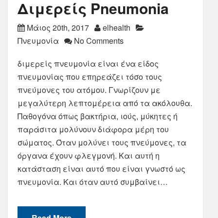
Διμερείς Pneumonia
Μάιος 20th, 2017
elhealth
Πνευμονία
No Comments
διμερείς πνευμονία είναι ένα είδος
πνευμονίας που επηρεάζει τόσο τους
πνεύμονες του ατόμου. Γνωρίζουν με
μεγαλύτερη λεπτομέρεια από τα ακόλουθα.
Παθογόνα όπως βακτήρια, ιούς, μύκητες ή
παράσιτα μολύνουν διάφορα μέρη του
σώματος. Όταν μολύνει τους πνεύμονες, τα
όργανα έχουν φλεγμονή. Και αυτή η
κατάσταση είναι αυτό που είναι γνωστό ως
πνευμονία. Και όταν αυτό συμβαίνει…
Read More