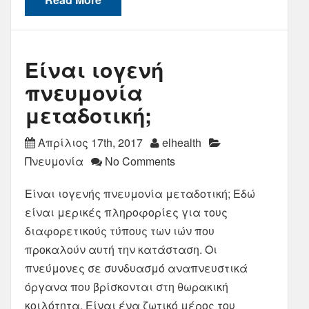
Είναι ιογενή
πνευμονία
μεταδοτική;
Απρίλιος 17th, 2017
elhealth
Πνευμονία
No Comments
Είναι ιογενής πνευμονία μεταδοτική; Εδώ
είναι μερικές πληροφορίες για τους
διαφορετικούς τύπους των ιών που
προκαλούν αυτή την κατάσταση. Οι
πνεύμονες σε συνδυασμό αναπνευστικά
όργανα που βρίσκονται στη θωρακική
κοιλότητα. Είναι ένα ζωτικό μέρος του