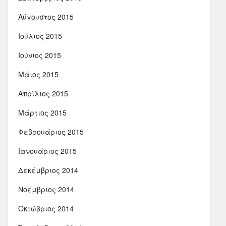
Αύγουστος 2015
Ιούλιος 2015
Ιούνιος 2015
Μάιος 2015
Απρίλιος 2015
Μάρτιος 2015
Φεβρουάριος 2015
Ιανουάριος 2015
Δεκέμβριος 2014
Νοέμβριος 2014
Οκτώβριος 2014