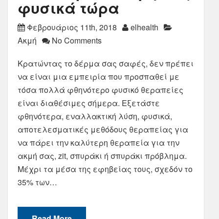
φυσικά τώρα
Φεβρουάριος 11th, 2018
elhealth
Ακμή
No Comments
Κρατώντας το δέρμα σας σαφές, δεν πρέπει
να είναι μια εμπειρία που προσπαθεί με
τόσα πολλά φθηνότερο φυσικό θεραπείες
είναι διαθέσιμες σήμερα. Εξετάστε
φθηνότερα, εναλλακτική λύση, φυσικά,
αποτελεσματικές μεθόδους θεραπείας για
να πάρει την καλύτερη θεραπεία για την
ακμή σας, zit, σπυράκι ή σπυράκι πρόβλημα.
Μέχρι τα μέσα της εφηβείας τους, σχεδόν το
35% των…
Read More