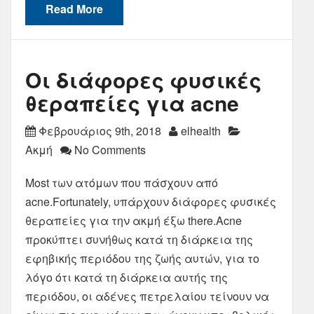
Read More
Οι διάφορες φυσικές
θεραπείες για acne
Φεβρουάριος 9th, 2018
elhealth
Ακμή
No Comments
Most των ατόμων που πάσχουν από
acne.Fortunately, υπάρχουν διάφορες φυσικές
θεραπείες για την ακμή έξω there.Acne
προκύπτει συνήθως κατά τη διάρκεια της
εφηβικής περιόδου της ζωής αυτών, για το
λόγο ότι κατά τη διάρκεια αυτής της
περιόδου, οι αδένες πετρελαίου τείνουν να