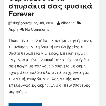
σπυράκια σας φυσικά
Forever
Φεβρουάριος 9th, 2018
elhealth
Ακμή
No Comments
There είναι η ελπίδα – κρατήσει την έρευνα,
τη μάθηση και τη δοκιμή και θα βρείτε τη
σωστή θεραπεία για εσάς. Επειδή είμαι
εγγεγραμμένος νοσοκόμα και έχουν έρθει
σε επαφή με πολλούς ασθενείς με ακμή,
έχω μάθει πολλά όλα αυτά τα χρόνια για
την ακμή, σπυράκια, ουλές ακμής, και
επεξεργασίες ακμής. Ενώ οι περισσότερες
μορφές…