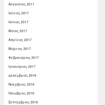
Αύγουστος 2017
Ιούλιος 2017
Ιούνιος 2017
Μάιος 2017
Απρίλιος 2017
Μάρτιος 2017
Φεβρουάριος 2017
Ιανουάριος 2017
Δεκέμβριος 2016
Νοέμβριος 2016
Οκτώβριος 2016
Σεπτέμβριος 2016