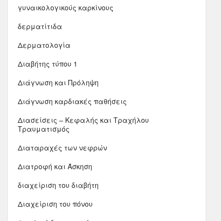
γυναικολογικούς καρκίνους
δερματίτιδα
Δερματολογία
Διαβήτης τύπου 1
Διάγνωση και Πρόληψη
Διάγνωση καρδιακές παθήσεις
Διασείσεις – Κεφαλής και Τραχήλου
Τραυματισμός
Διαταραχές των νεφρών
Διατροφή και Άσκηση
διαχείριση του διαβήτη
Διαχείριση του πόνου