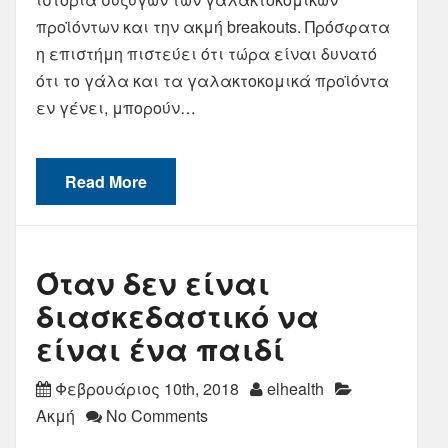
προϊόντων και την ακμή breakouts. Πρόσφατα
η επιστήμη πιστεύει ότι τώρα είναι δυνατό
ότι το γάλα και τα γαλακτοκομικά προϊόντα
εν γένει, μπορούν…
Read More
Όταν δεν είναι
διασκεδαστικό να
είναι ένα παιδί
Φεβρουάριος 10th, 2018
elhealth
Ακμή
No Comments