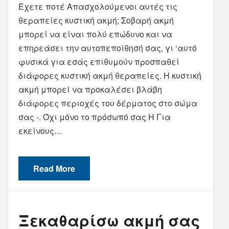
Έχετε ποτέ Απασχολούμενοι αυτές τις
θεραπείες κυστική ακμή; Σοβαρή ακμή
μπορεί να είναι πολύ επώδυνο και να
επηρεάσει την αυτοπεποίθησή σας, γι ‘αυτό
φυσικά για εσάς επιθυμούν προσπαθεί
διάφορες κυστική ακμή θεραπείες. Η κυστική
ακμή μπορεί να προκαλέσει βλάβη
διάφορες περιοχές του δέρματος στο σώμα
σας -. Όχι μόνο το πρόσωπό σας Η Για
εκείνους…
Read More
Ξεκαθαρίσω ακμή σας