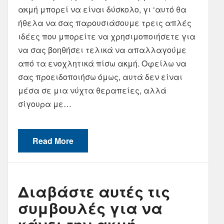
ακμή μπορεί να είναι δύσκολο, γι ‘αυτό θα
ήθελα να σας παρουσιάσουμε τρεις απλές
ιδέες που μπορείτε να χρησιμοποιήσετε για
να σας βοηθήσει τελικά να απαλλαγούμε
από τα ενοχλητικά πίσω ακμή. Οφείλω να
σας προειδοποιήσω όμως, αυτά δεν είναι
μέσα σε μια νύχτα θεραπείες, αλλά
σίγουρα με…
Read More
Διαβάστε αυτές τις
συμβουλές για να