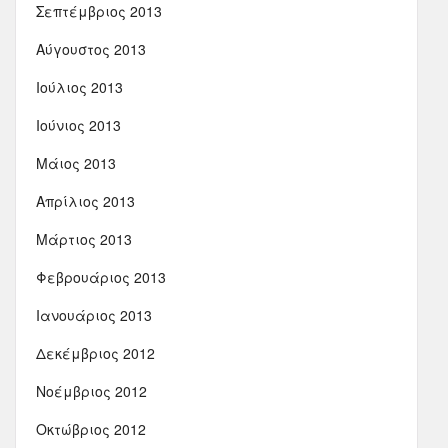
Σεπτέμβριος 2013
Αύγουστος 2013
Ιούλιος 2013
Ιούνιος 2013
Μάιος 2013
Απρίλιος 2013
Μάρτιος 2013
Φεβρουάριος 2013
Ιανουάριος 2013
Δεκέμβριος 2012
Νοέμβριος 2012
Οκτώβριος 2012