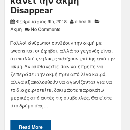
κάνει την ακμή
Disappear
Φεβρουάριος 9th, 2018
elhealth
Ακμή
No Comments
Πολλοί άνθρωποι συνδέουν την ακμή με
tweens και οι έφηβοι, αλλά το γεγονός είναι
ότι πολλοί ενήλικες πάσχουν επίσης από την
ακμή. Αν αισθάνεστε σαν να έπρεπε να
ξεπεράσει την ακμή πριν από λίγο καιρό,
αλλά εξακολουθούν να αγωνίζονται για να
το διαχειριστείτε, δοκιμάστε παρακάτω
μερικές από αυτές τις συμβουλές. Θα είστε
στο δρόμο σας…
Read More