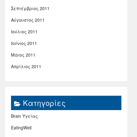
Σεπτέμβριος 2011
Αύγουστος 2011
Ιούλιος 2011
Ιούνιος 2011
Μάιος 2011
Απρίλιος 2011
Kατηγορίες
Brain Υγείας
EatingWell