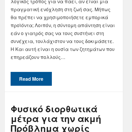
λογικός τρόπος για να πάει, αν είναι μια
πραγματική ενόχληση στη ζωή σας. Μήπως
θα πρέπει να χρησιμοποιήσετε εμπορικά
προϊόντα; Λοιπόν, η σύντομη απάντηση είναι
εάν ο γιατρός σας να τους συστήνει στη
συνέχεια, τουλάχιστον να τους δοκιμάσετε.
Η Και αυτή είναι η ουσία των ζητημάτων που
επηρεάζουν πολλούς…
Read More
Φυσικό διορθωτικά
μέτρα για την ακμή
Πρόβλημα χωρίς