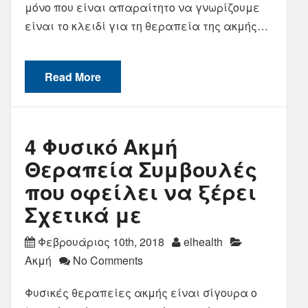
μόνο που είναι απαραίτητο να γνωρίζουμε
είναι το κλειδί για τη θεραπεία της ακμής…
Read More
4 Φυσικό Ακμή
Θεραπεία Συμβουλές
που οφείλει να ξέρει
Σχετικά με
Φεβρουάριος 10th, 2018
elhealth
Ακμή
No Comments
Φυσικές θεραπείες ακμής είναι σίγουρα ο