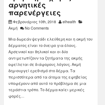
αρνητικές
παρενέργειες
Φεβρουάριος 10th, 2018
elhealth
Ακμή
No Comments
Μια δωρεάν ψεγάδι ελεύθερη και η ακμή του
δέρματος είναι το όνειρο για όλους.
Αρσενικοί και θηλυκοί και οι δύο
αντιμετωπίζουν τα ζητήματα της ακμής
οφείλεται σε διάφορους λόγους. Ακμή
δημιουργεί ερεθισμό στο δέρμα. Τα
περισσότερα από τα άτομα της εφηβείας
υποφέρουν από αυτό το πρόβλημα σε μια
τεράστια τρόπο. Το δέρμα καίει μερικές
φορές…