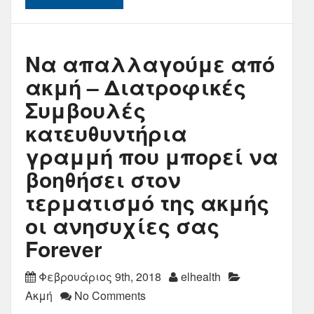
Να απαλλαγούμε από
ακμή – Διατροφικές
Συμβουλές
κατευθυντήρια
γραμμή που μπορεί να
βοηθήσει στον
τερματισμό της ακμής
οι ανησυχίες σας
Forever
Φεβρουάριος 9th, 2018
elhealth
Ακμή
No Comments