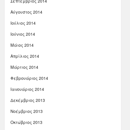
Σεπτέμβριος 2014
Αύγουστος 2014
Ιούλιος 2014
Ιούνιος 2014
Μάιος 2014
Απρίλιος 2014
Μάρτιος 2014
Φεβρουάριος 2014
Ιανουάριος 2014
Δεκέμβριος 2013
Νοέμβριος 2013
Οκτώβριος 2013