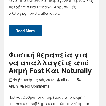
είναι πιο ενεργό και παράγουν υπερβολικές
πετρέλαιο και υπάρχουν ορμονικές
αλλαγές που λαμβάνουν…
Read More
Φυσική θεραπεία για
να απαλλαγείτε από
Ακμή Fast Και Naturally
Φεβρουάριος 8th, 2018
elhealth
Ακμή
No Comments
Πολλοί άνθρωποι υποφέρουν από ακμή ή
σπυράκια προβλήματα σε όλο τον κόσμο σε