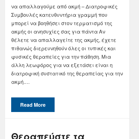
να απαλλαγούμε από ακμή – Διατροφικές
Συμβουλές κατευθυντήρια γραμμή που
μπορεί να βοηθήσει στον τερματισμό της
ακμής οι ανησυχίες σας για πάντα Αν
θέλετε να απαλλαγείτε της ακμής, έχετε
πιθανώς διερευνηθούν όλες οι τυπικές και
φυσικές θεραπείες για την πάθηση. Μια
άλλη λεωφόρος για να εξετάσει είναι η
διατροφική συστατικό της θεραπείας για την
ακμή.…
Read More
Θεραπεύστε τα