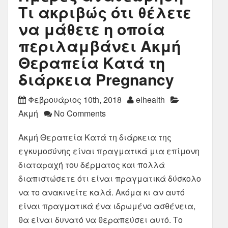
Τι ακριβώς ότι θέλετε
να μάθετε η οποία
περιλαμβάνει Ακμή
Θεραπεία Κατά τη
διάρκεια Pregnancy
Φεβρουάριος 10th, 2018
elhealth
Ακμή
No Comments
Ακμή Θεραπεία Κατά τη διάρκεια της
εγκυμοσύνης είναι πραγματικά μια επίμονη
διαταραχή του δέρματος και πολλά
διαπιστώσετε ότι είναι πραγματικά δύσκολο
να το ανακινείτε καλά. Ακόμα κι αν αυτό
είναι πραγματικά ένα ιδρωμένο ασθένεια,
θα είναι δυνατό να θεραπεύσει αυτό. Το