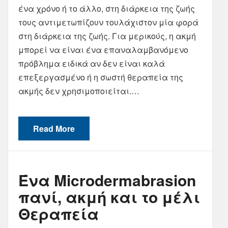
ένα χρόνο ή το άλλο, στη διάρκεια της ζωής
τους αντιμετωπίζουν τουλάχιστον μία φορά
στη διάρκεια της ζωής. Για μερικούς, η ακμή
μπορεί να είναι ένα επαναλαμβανόμενο
πρόβλημα ειδικά αν δεν είναι καλά
επεξεργασμένο ή η σωστή θεραπεία της
ακμής δεν χρησιμοποιείται.…
Read More
Ένα Microdermabrasion
πανί, ακμή και το μέλι
Θεραπεία