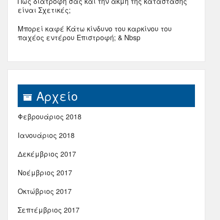
Πώς διατροφή σας και την ακμή της κατάστασης
είναι Σχετικές;
Μπορεί καφέ Κάτω κίνδυνο του καρκίνου του
παχέος εντέρου Επιστροφή; & Nbsp
Αρχείο
Φεβρουάριος 2018
Ιανουάριος 2018
Δεκέμβριος 2017
Νοέμβριος 2017
Οκτώβριος 2017
Σεπτέμβριος 2017