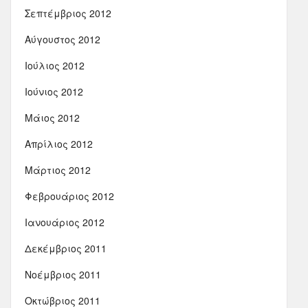
Σεπτέμβριος 2012
Αύγουστος 2012
Ιούλιος 2012
Ιούνιος 2012
Μάιος 2012
Απρίλιος 2012
Μάρτιος 2012
Φεβρουάριος 2012
Ιανουάριος 2012
Δεκέμβριος 2011
Νοέμβριος 2011
Οκτώβριος 2011