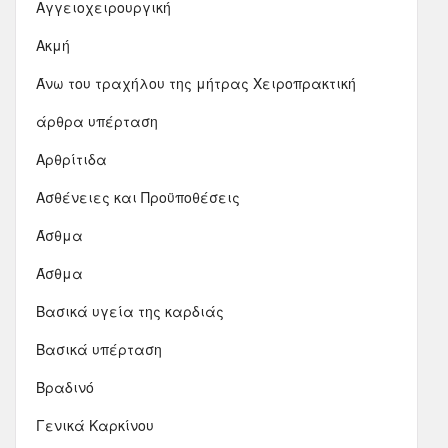
Αγγειοχειρουργική
Ακμή
Άνω του τραχήλου της μήτρας Χειροπρακτική
άρθρα υπέρταση
Αρθρίτιδα
Ασθένειες και Προϋποθέσεις
Άσθμα
Άσθμα
Βασικά υγεία της καρδιάς
Βασικά υπέρταση
Βραδινό
Γενικά Καρκίνου