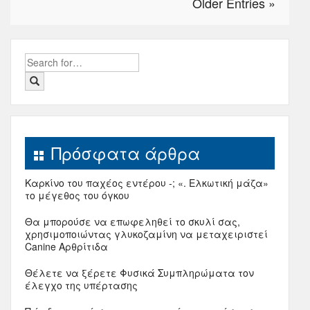
Older Entries »
Search
for:
Πρόσφατα άρθρα
Καρκίνο του παχέος εντέρου -; «. Ελκωτική μάζα»
το μέγεθος του όγκου
Θα μπορούσε να επωφεληθεί το σκυλί σας,
χρησιμοποιώντας γλυκοζαμίνη να μεταχειριστεί
Canine Αρθρίτιδα
Θέλετε να ξέρετε Φυσικά Συμπληρώματα τον
έλεγχο της υπέρτασης