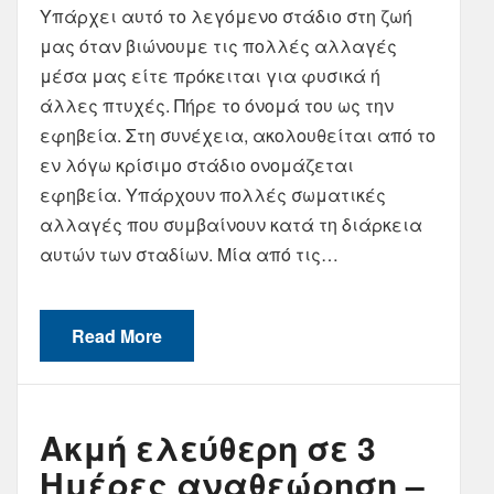
Υπάρχει αυτό το λεγόμενο στάδιο στη ζωή
μας όταν βιώνουμε τις πολλές αλλαγές
μέσα μας είτε πρόκειται για φυσικά ή
άλλες πτυχές. Πήρε το όνομά του ως την
εφηβεία. Στη συνέχεια, ακολουθείται από το
εν λόγω κρίσιμο στάδιο ονομάζεται
εφηβεία. Υπάρχουν πολλές σωματικές
αλλαγές που συμβαίνουν κατά τη διάρκεια
αυτών των σταδίων. Μία από τις…
Read More
Ακμή ελεύθερη σε 3
Ημέρες αναθεώρηση –