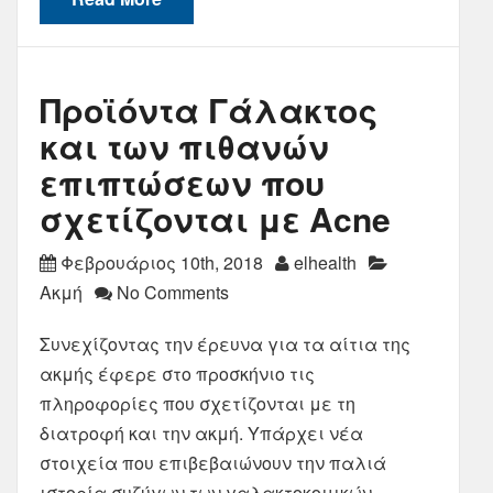
Προϊόντα Γάλακτος
και των πιθανών
επιπτώσεων που
σχετίζονται με Acne
Φεβρουάριος 10th, 2018
elhealth
Ακμή
No Comments
Συνεχίζοντας την έρευνα για τα αίτια της
ακμής έφερε στο προσκήνιο τις
πληροφορίες που σχετίζονται με τη
διατροφή και την ακμή. Υπάρχει νέα
στοιχεία που επιβεβαιώνουν την παλιά
ιστορία συζύγων των γαλακτοκομικών