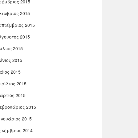
οέμβριος 2015
κτώβριος 2015
επτέμβριος 2015
ύγουστος 2015
ούλιος 2015
ούνιος 2015
άιος 2015
πρίλιος 2015
άρτιος 2015
εβρουάριος 2015
ανουάριος 2015
εκέμβριος 2014