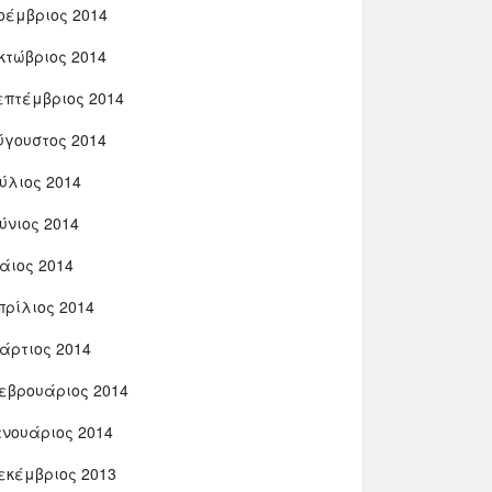
οέμβριος 2014
κτώβριος 2014
επτέμβριος 2014
ύγουστος 2014
ούλιος 2014
ούνιος 2014
άιος 2014
πρίλιος 2014
άρτιος 2014
εβρουάριος 2014
ανουάριος 2014
εκέμβριος 2013