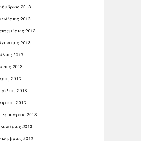
οέμβριος 2013
κτώβριος 2013
επτέμβριος 2013
ύγουστος 2013
ούλιος 2013
ούνιος 2013
άιος 2013
πρίλιος 2013
άρτιος 2013
εβρουάριος 2013
ανουάριος 2013
εκέμβριος 2012