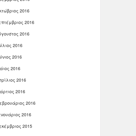
κτώβριος 2016
επτέμβριος 2016
ύγουστος 2016
ούλιος 2016
ούνιος 2016
άιος 2016
πρίλιος 2016
άρτιος 2016
εβρουάριος 2016
ανουάριος 2016
εκέμβριος 2015