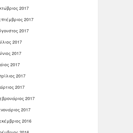
κτώβριος 2017
επτέμβριος 2017
ύγουστος 2017
ούλιος 2017
ούνιος 2017
άιος 2017
πρίλιος 2017
άρτιος 2017
εβρουάριος 2017
ανουάριος 2017
εκέμβριος 2016
οέμβριος 2016