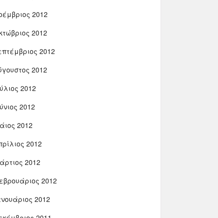
οέμβριος 2012
κτώβριος 2012
επτέμβριος 2012
ύγουστος 2012
ούλιος 2012
ούνιος 2012
άιος 2012
πρίλιος 2012
άρτιος 2012
εβρουάριος 2012
ανουάριος 2012
εκέμβριος 2011