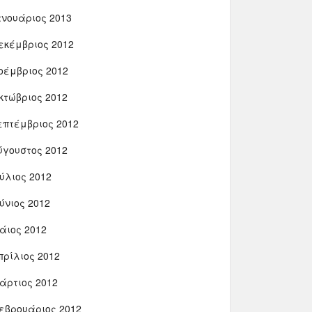
ανουάριος 2013
εκέμβριος 2012
οέμβριος 2012
κτώβριος 2012
επτέμβριος 2012
ύγουστος 2012
ούλιος 2012
ούνιος 2012
άιος 2012
πρίλιος 2012
άρτιος 2012
εβρουάριος 2012