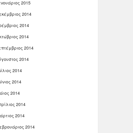
ανουάριος 2015
εκέμβριος 2014
οέμβριος 2014
κτώβριος 2014
επτέμβριος 2014
ύγουστος 2014
ούλιος 2014
ούνιος 2014
άιος 2014
πρίλιος 2014
άρτιος 2014
εβρουάριος 2014