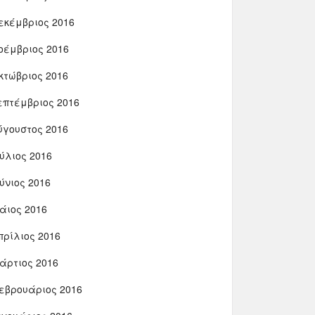
εκέμβριος 2016
οέμβριος 2016
κτώβριος 2016
επτέμβριος 2016
ύγουστος 2016
ούλιος 2016
ούνιος 2016
άιος 2016
πρίλιος 2016
άρτιος 2016
εβρουάριος 2016