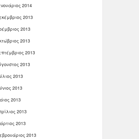
ανουάριος 2014
εκέμβριος 2013
οέμβριος 2013
κτώβριος 2013
επτέμβριος 2013
ύγουστος 2013
ούλιος 2013
ούνιος 2013
άιος 2013
πρίλιος 2013
άρτιος 2013
εβρουάριος 2013