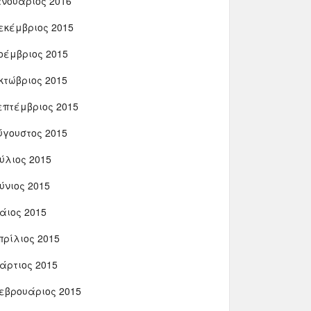
ανουάριος 2016
εκέμβριος 2015
οέμβριος 2015
κτώβριος 2015
επτέμβριος 2015
ύγουστος 2015
ούλιος 2015
ούνιος 2015
άιος 2015
πρίλιος 2015
άρτιος 2015
εβρουάριος 2015