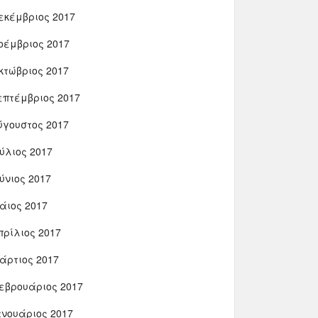
εκέμβριος 2017
οέμβριος 2017
κτώβριος 2017
επτέμβριος 2017
ύγουστος 2017
ούλιος 2017
ούνιος 2017
άιος 2017
πρίλιος 2017
άρτιος 2017
εβρουάριος 2017
ανουάριος 2017