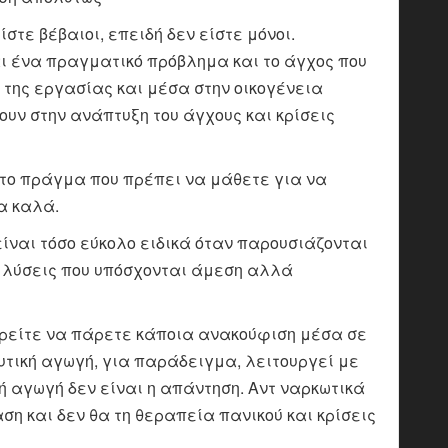
ίστε βέβαιοι, επειδή δεν είστε μόνοι.
ι ένα πραγματικό πρόβλημα και το άγχος που
 της εργασίας και μέσα στην οικογένεια
υν στην ανάπτυξη του άγχους και κρίσεις
ώτο πράγμα που πρέπει να μάθετε για να
α καλά.
είναι τόσο εύκολο ειδικά όταν παρουσιάζονται
 λύσεις που υπόσχονται άμεση αλλά
ρείτε να πάρετε κάποια ανακούφιση μέσα σε
τική αγωγή, για παράδειγμα, λειτουργεί με
ή αγωγή δεν είναι η απάντηση. Αντ ναρκωτικά
η και δεν θα τη θεραπεία πανικού και κρίσεις