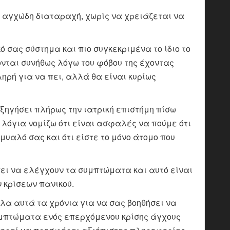
 αγχώδη διαταραχή, χωρίς να χρειάζεται να
ό σας σύστημα και πιο συγκεκριμένα το ίδιο το
ονται συνήθως λόγω του φόβου της έχοντας
ηρή για να πει, αλλά θα είναι κυρίως
ξηγήσει πλήρως την ιατρική επιστήμη πίσω
λόγια νομίζω ότι είναι ασφαλές να πούμε ότι
μυαλό σας και ότι είστε το μόνο άτομο που
πει να ελέγχουν τα συμπτώματα και αυτό είναι
 κρίσεων πανικού.
λα αυτά τα χρόνια για να σας βοηθήσει να
μπτώματα ενός επερχόμενου κρίσης άγχους