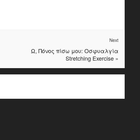
Next
Ω, Πόνος πίσω μου: Οσφυαλγία
Stretching Exercise
»