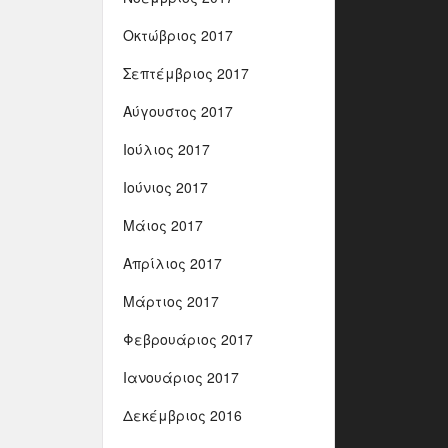
Οκτώβριος 2017
Σεπτέμβριος 2017
Αύγουστος 2017
Ιούλιος 2017
Ιούνιος 2017
Μάιος 2017
Απρίλιος 2017
Μάρτιος 2017
Φεβρουάριος 2017
Ιανουάριος 2017
Δεκέμβριος 2016