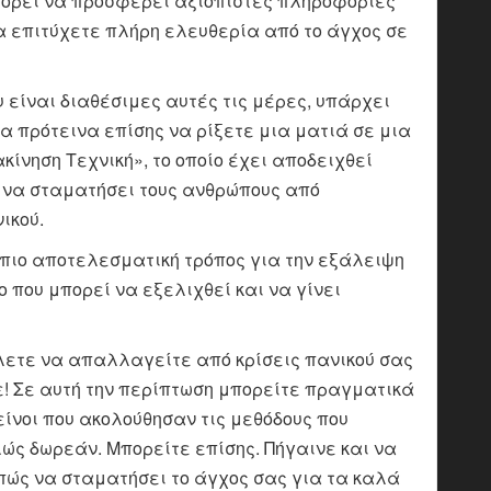
ορεί να προσφέρει αξιόπιστες πληροφορίες
να επιτύχετε πλήρη ελευθερία από το άγχος σε
 είναι διαθέσιμες αυτές τις μέρες, υπάρχει
α πρότεινα επίσης να ρίξετε μια ματιά σε μια
ίνηση Τεχνική», το οποίο έχει αποδειχθεί
 να σταματήσει τους ανθρώπους από
ικού.
η πιο αποτελεσματική τρόπος για την εξάλειψη
ο που μπορεί να εξελιχθεί και να γίνει
λετε να απαλλαγείτε από κρίσεις πανικού σας
ε! Σε αυτή την περίπτωση μπορείτε πραγματικά
ίνοι που ακολούθησαν τις μεθόδους που
λώς δωρεάν. Μπορείτε επίσης. Πήγαινε και να
 πώς να σταματήσει το άγχος σας για τα καλά