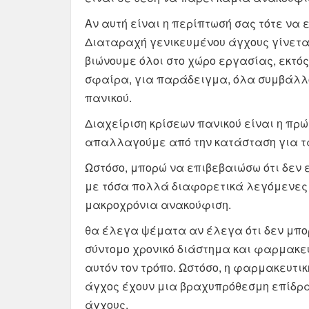
Αν αυτή είναι η περίπτωσή σας τότε να ε
Διαταραχή γενικευμένου άγχους γίνετα
βιώνουμε όλοι στο χώρο εργασίας, εκτός
σφαίρα, για παράδειγμα, όλα συμβάλλο
πανικού.
Διαχείριση κρίσεων πανικού είναι η πρ
απαλλαγούμε από την κατάσταση για τ
Ωστόσο, μπορώ να επιβεβαιώσω ότι δεν 
με τόσα πολλά διαφορετικά λεγόμενες
μακροχρόνια ανακούφιση.
θα έλεγα ψέματα αν έλεγα ότι δεν μπο
σύντομο χρονικό διάστημα και φαρμακευ
αυτόν τον τρόπο. Ωστόσο, η φαρμακευτικ
άγχος έχουν μια βραχυπρόθεσμη επίδρασ
άγχους.