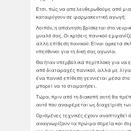
Έτσι, πώς να απελευθερωθούμε από μια
καταφύγουν σε φαρμακευτική αγωγή;
Λοιπόν, η απάντηση βρίσκεται στο νευρικ
μυαλό σας. Οι κρίσεις πανικού εμφανίζ
άλλη επίθεση πανικού. Είναι αρκετά σκλ
υπεύθυνοι για τη δική σας αγωνία.
Θα ήταν υπερβολικά περίπλοκη για να ε
από διαταραχές πανικού, αλλά με λίγα 
ένα πανικό επίθεση γεννιέται μέσα στο 
μπορεί να το σταματήσει.
Τώρα, πριν από τη διακοπή αυτή θα πρέ
αυτό που αναφέρεται ως διαχείριση των
Ορισμένες τεχνικές έχουν αναπτυχθεί ό
αναγνωρίζουν τα πρώιμα σημεία και συ